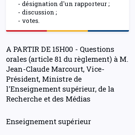
- désignation d'un rapporteur ;
- discussion ;
- votes.
A PARTIR DE 15H00 - Questions
orales (article 81 du règlement) à M.
Jean-Claude Marcourt, Vice-
Président, Ministre de
l'Enseignement supérieur, de la
Recherche et des Médias
Enseignement supérieur