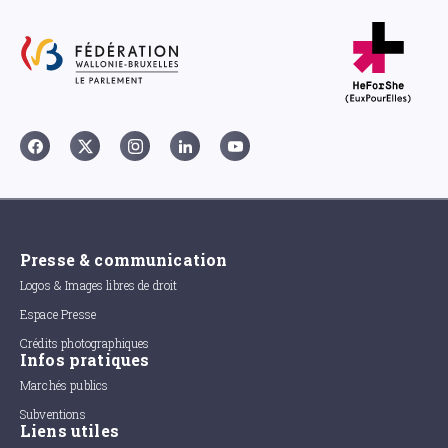
Presse & communication
Logos & Images libres de droit
Espace Presse
Crédits photographiques
Infos pratiques
Marchés publics
Subventions
Liens utiles