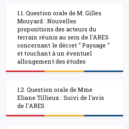
1.1. Question orale de M. Gilles
Mouyard : Nouvelles
propositions des acteurs du
terrain réunis au sein de l'ARES
concernant le décret " Paysage "
et touchant à un éventuel
allongement des études
1.2. Question orale de Mme
Eliane Tillieux : Suivi de l'avis
de l'ARES