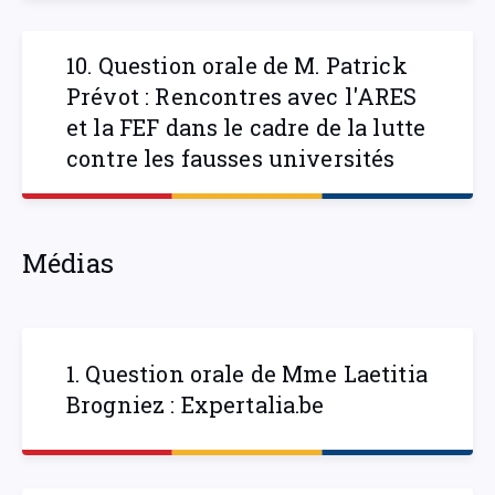
10. Question orale de M. Patrick
Prévot : Rencontres avec l'ARES
et la FEF dans le cadre de la lutte
contre les fausses universités
Médias
1. Question orale de Mme Laetitia
Brogniez : Expertalia.be