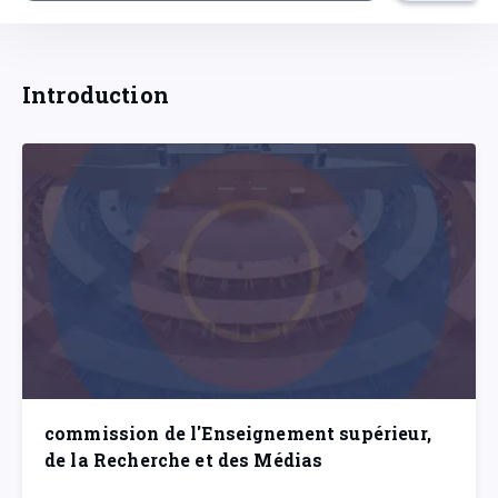
Introduction
commission de l'Enseignement supérieur,
de la Recherche et des Médias