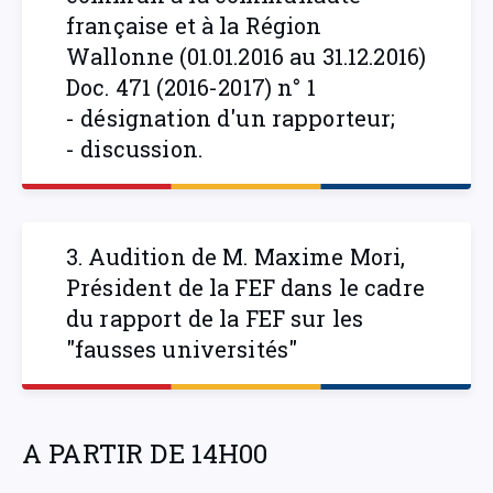
française et à la Région
Wallonne (01.01.2016 au 31.12.2016)
Doc. 471 (2016-2017) n° 1
- désignation d'un rapporteur;
- discussion.
3. Audition de M. Maxime Mori,
Président de la FEF dans le cadre
du rapport de la FEF sur les
"fausses universités"
A PARTIR DE 14H00