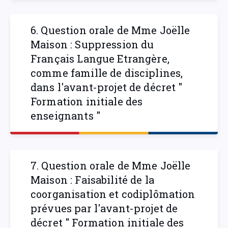
6. Question orale de Mme Joëlle
Maison : Suppression du
Français Langue Etrangère,
comme famille de disciplines,
dans l'avant-projet de décret "
Formation initiale des
enseignants "
7. Question orale de Mme Joëlle
Maison : Faisabilité de la
coorganisation et codiplômation
prévues par l'avant-projet de
décret " Formation initiale des