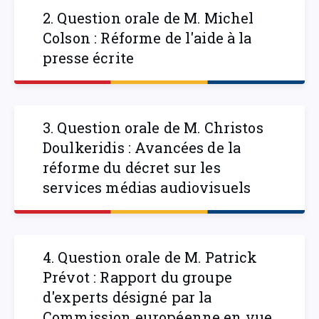
2. Question orale de M. Michel
Colson : Réforme de l'aide à la
presse écrite
3. Question orale de M. Christos
Doulkeridis : Avancées de la
réforme du décret sur les
services médias audiovisuels
4. Question orale de M. Patrick
Prévot : Rapport du groupe
d'experts désigné par la
Commission européenne en vue