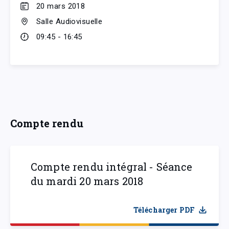
20 mars 2018
Salle Audiovisuelle
09:45 - 16:45
Compte rendu
Compte rendu intégral - Séance
du mardi 20 mars 2018
Télécharger PDF