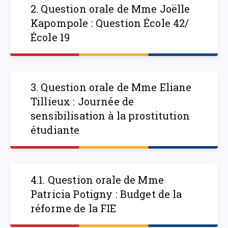
2. Question orale de Mme Joëlle
Kapompole : Question École 42/
École 19
3. Question orale de Mme Eliane
Tillieux : Journée de
sensibilisation à la prostitution
étudiante
4.1. Question orale de Mme
Patricia Potigny : Budget de la
réforme de la FIE