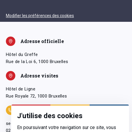
Modifier les préférences des cookies
Adresse officielle
Hôtel du Greffe
Rue de la Loi 6, 1000 Bruxelles
Adresse visites
Hôtel de Ligne
Rue Royale 72, 1000 Bruxelles
Coordonnées
J'utilise des cookies
secretariatgeneral@pfwb.be
En poursuivant votre navigation sur ce site, vous
02 506 38 11