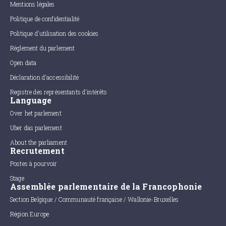
Mentions légales
Politique de confidentialité
Politique d'utilisation des cookies
Règlement du parlement
Open data
Déclaration d'accessibilité
Registre des représentants d'intérêts
Language
Over het parlement
Uber das parlement
About the parliament
Recrutement
Postes à pourvoir
Stage
Assemblée parlementaire de la Francophonie
Section Belgique / Communauté française / Wallonie-Bruxelles
Région Europe