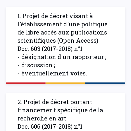
1. Projet de décret visant à
l'établissement d'une politique
de libre accès aux publications
scientifiques (Open Access)
Doc. 603 (2017-2018) n°1
- désignation d'un rapporteur ;
- discussion ;
- éventuellement votes.
2. Projet de décret portant
financement spécifique de la
recherche en art
Doc. 606 (2017-2018) n°1