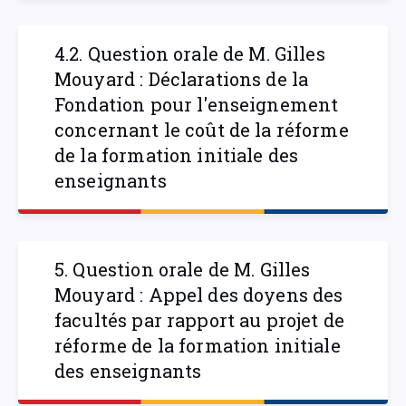
4.2. Question orale de M. Gilles
Mouyard : Déclarations de la
Fondation pour l'enseignement
concernant le coût de la réforme
de la formation initiale des
enseignants
5. Question orale de M. Gilles
Mouyard : Appel des doyens des
facultés par rapport au projet de
réforme de la formation initiale
des enseignants