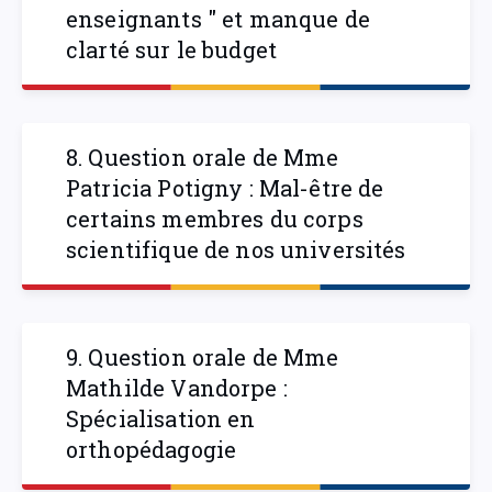
enseignants " et manque de
clarté sur le budget
8. Question orale de Mme
Patricia Potigny : Mal-être de
certains membres du corps
scientifique de nos universités
9. Question orale de Mme
Mathilde Vandorpe :
Spécialisation en
orthopédagogie