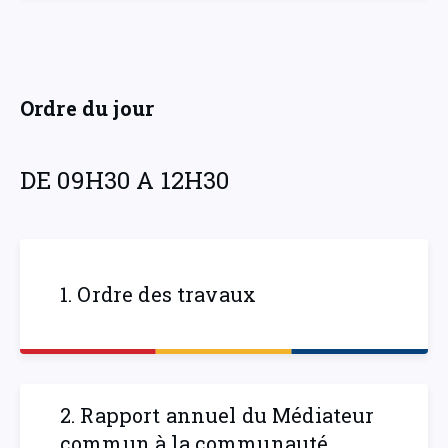
Ordre du jour
DE 09H30 A 12H30
1. Ordre des travaux
2. Rapport annuel du Médiateur
commun à la communauté