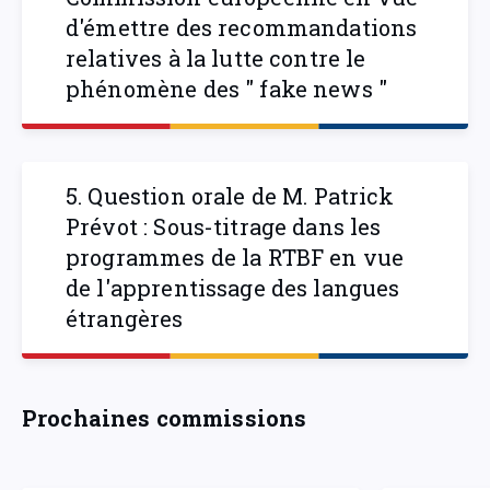
d'émettre des recommandations
relatives à la lutte contre le
phénomène des " fake news "
5. Question orale de M. Patrick
Prévot : Sous-titrage dans les
programmes de la RTBF en vue
de l'apprentissage des langues
étrangères
Prochaines commissions