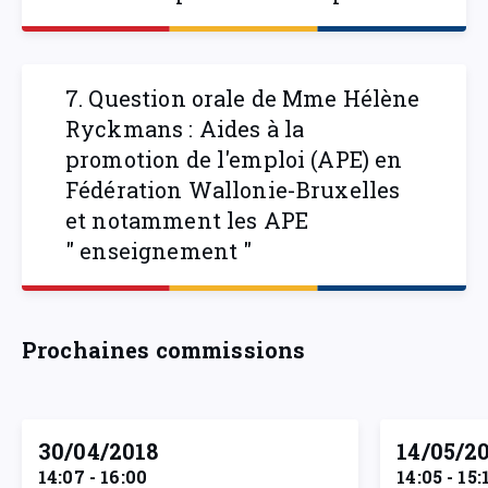
7. Question orale de Mme Hélène
Ryckmans : Aides à la
promotion de l'emploi (APE) en
Fédération Wallonie-Bruxelles
et notamment les APE
" enseignement "
Prochaines commissions
30/04/2018
14/05/2
14:07 - 16:00
14:05 - 15: