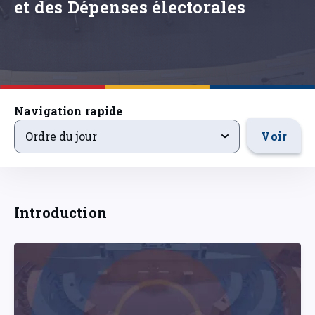
et des Dépenses électorales
Navigation rapide
ordre-du-jour
Voir
Ordre du jour
Introduction