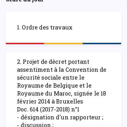
1. Ordre des travaux
2. Projet de décret portant
assentiment à la Convention de
sécurité sociale entre le
Royaume de Belgique et le
Royaume du Maroc, signée le 18
février 2014 à Bruxelles
Doc. 614 (2017-2018) n°1
- désignation d'un rapporteur ;
- discussion ;