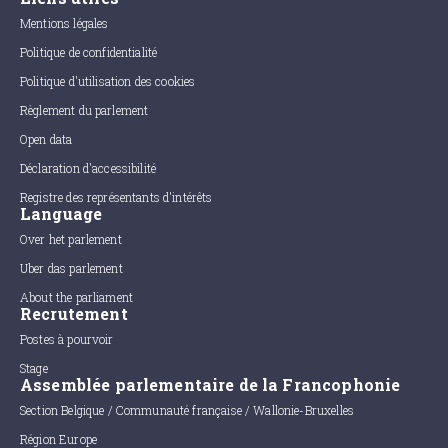
Mentions légales
Politique de confidentialité
Politique d'utilisation des cookies
Règlement du parlement
Open data
Déclaration d'accessibilité
Registre des représentants d'intérêts
Language
Over het parlement
Uber das parlement
About the parliament
Recrutement
Postes à pourvoir
Stage
Assemblée parlementaire de la Francophonie
Section Belgique / Communauté française / Wallonie-Bruxelles
Région Europe