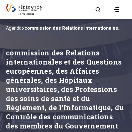
Aller à la page R
Agenda
commission des Relations internationales…
commission des Relations
internationales et des Questions
européennes, des Affaires
générales, des Hôpitaux
universitaires, des Professions
des soins de santé et du
Règlement, de l'Informatique, du
Contrôle des communications
des membres du Gouvernement