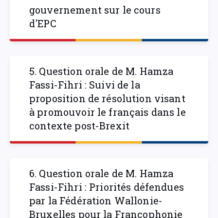
gouvernement sur le cours
d'EPC
5. Question orale de M. Hamza
Fassi-Fihri : Suivi de la
proposition de résolution visant
à promouvoir le français dans le
contexte post-Brexit
6. Question orale de M. Hamza
Fassi-Fihri : Priorités défendues
par la Fédération Wallonie-
Bruxelles pour la Francophonie