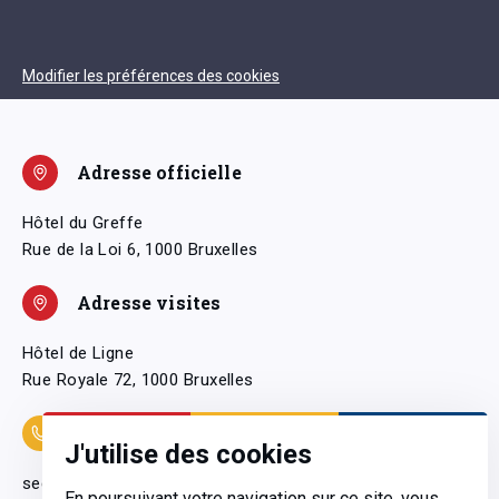
Modifier les préférences des cookies
Adresse officielle
Hôtel du Greffe
Rue de la Loi 6, 1000 Bruxelles
Adresse visites
Hôtel de Ligne
Rue Royale 72, 1000 Bruxelles
Coordonnées
J'utilise des cookies
secretariatgeneral@pfwb.be
En poursuivant votre navigation sur ce site, vous