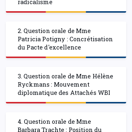
radicalisme
2. Question orale de Mme
Patricia Potigny : Concrétisation
du Pacte d'excellence
3. Question orale de Mme Hélène
Ryckmans : Mouvement
diplomatique des Attachés WBI
4. Question orale de Mme
Barbara Trachte : Position du