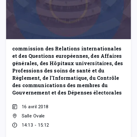
commission des Relations internationales
et des Questions européennes, des Affaires
générales, des Hôpitaux universitaires, des
Professions des soins de santé et du
Règlement, de l'Informatique, du Contrôle
des communications des membres du
Gouvernement et des Dépenses électorales
16 avril 2018
Salle Ovale
14:13 - 15:12