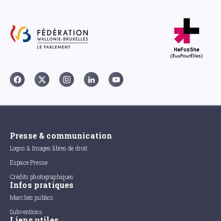
Presse & communication
Logos & Images libres de droit
Espace Presse
Crédits photographiques
Infos pratiques
Marchés publics
Subventions
Liens utiles