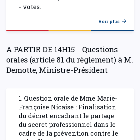
- votes.
Voir plus
A PARTIR DE 14H15 - Questions
orales (article 81 du règlement) à M.
Demotte, Ministre-Président
1. Question orale de Mme Marie-
Françoise Nicaise : Finalisation
du décret encadrant le partage
du secret professionnel dans le
cadre de la prévention contre le