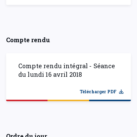
Compte rendu
Compte rendu intégral - Séance
du lundi 16 avril 2018
Télécharger PDF
Ordre du jour