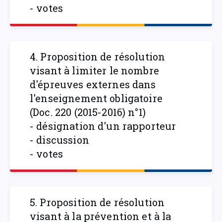
- votes
4. Proposition de résolution
visant à limiter le nombre
d'épreuves externes dans
l'enseignement obligatoire
(Doc. 220 (2015-2016) n°1)
- désignation d'un rapporteur
- discussion
- votes
5. Proposition de résolution
visant à la prévention et à la