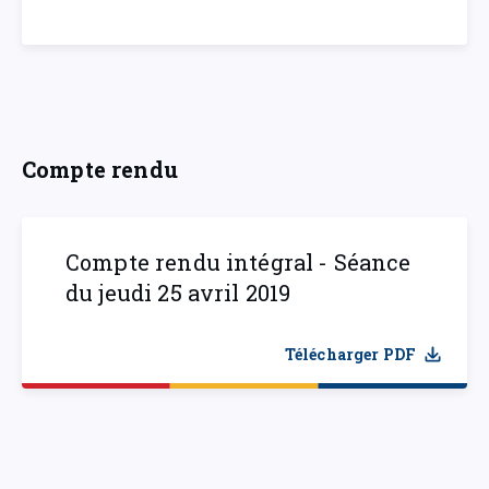
Compte rendu
Compte rendu intégral - Séance
du jeudi 25 avril 2019
Télécharger PDF