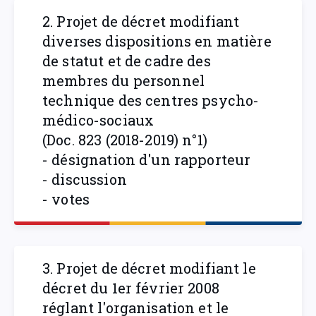
2. Projet de décret modifiant
diverses dispositions en matière
de statut et de cadre des
membres du personnel
technique des centres psycho-
médico-sociaux
(Doc. 823 (2018-2019) n°1)
- désignation d'un rapporteur
- discussion
- votes
3. Projet de décret modifiant le
décret du 1er février 2008
réglant l'organisation et le