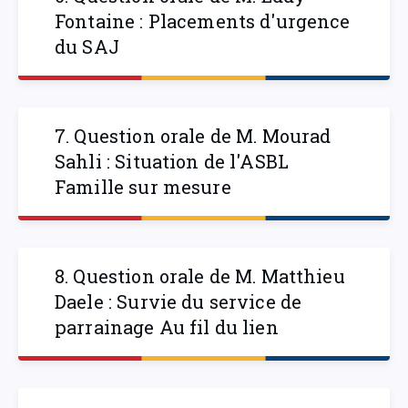
Fontaine : Placements d'urgence
du SAJ
7. Question orale de M. Mourad
Sahli : Situation de l'ASBL
Famille sur mesure
8. Question orale de M. Matthieu
Daele : Survie du service de
parrainage Au fil du lien