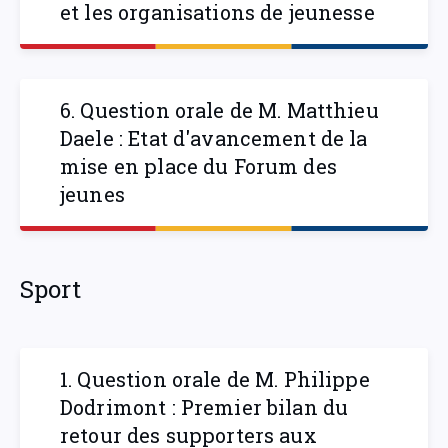
et les organisations de jeunesse
6. Question orale de M. Matthieu
Daele : Etat d'avancement de la
mise en place du Forum des
jeunes
Sport
1. Question orale de M. Philippe
Dodrimont : Premier bilan du
retour des supporters aux