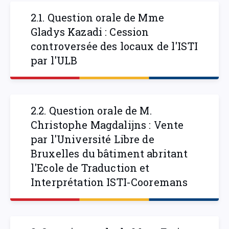
2.1. Question orale de Mme
Gladys Kazadi : Cession
controversée des locaux de l'ISTI
par l'ULB
2.2. Question orale de M.
Christophe Magdalijns : Vente
par l'Université Libre de
Bruxelles du bâtiment abritant
l'Ecole de Traduction et
Interprétation ISTI-Cooremans