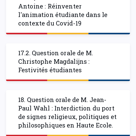
Antoine : Réinventer
l'animation étudiante dans le
contexte du Covid-19
17.2. Question orale de M.
Christophe Magdalijns :
Festivités étudiantes
18. Question orale de M. Jean-
Paul Wahl : Interdiction du port
de signes religieux, politiques et
philosophiques en Haute Ecole.