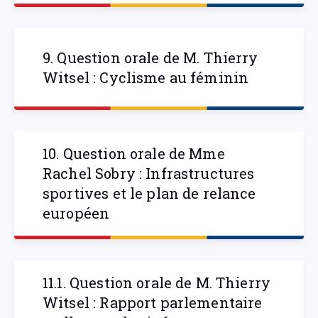
9. Question orale de M. Thierry
Witsel : Cyclisme au féminin
10. Question orale de Mme
Rachel Sobry : Infrastructures
sportives et le plan de relance
européen
11.1. Question orale de M. Thierry
Witsel : Rapport parlementaire