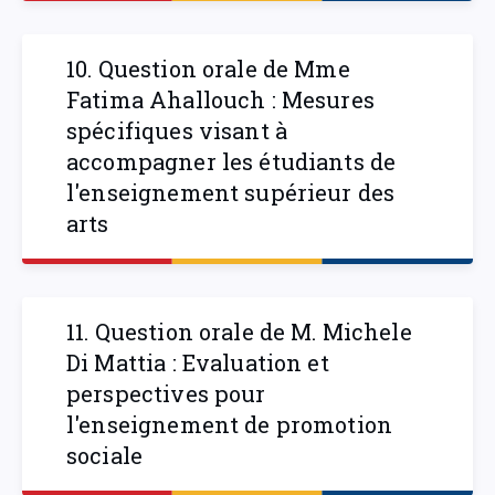
10. Question orale de Mme
Fatima Ahallouch : Mesures
spécifiques visant à
accompagner les étudiants de
l'enseignement supérieur des
arts
11. Question orale de M. Michele
Di Mattia : Evaluation et
perspectives pour
l'enseignement de promotion
sociale