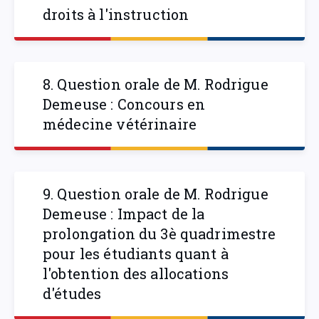
droits à l'instruction
8. Question orale de M. Rodrigue
Demeuse : Concours en
médecine vétérinaire
9. Question orale de M. Rodrigue
Demeuse : Impact de la
prolongation du 3è quadrimestre
pour les étudiants quant à
l'obtention des allocations
d'études