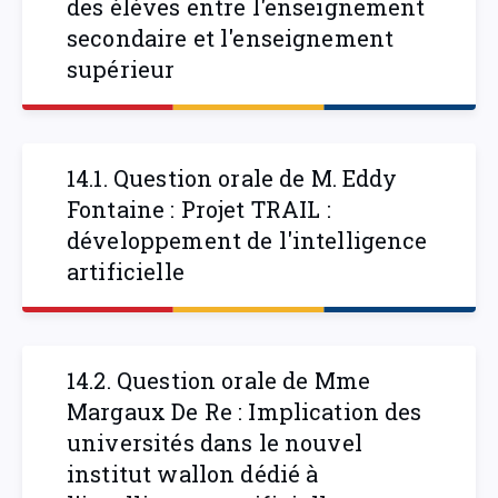
des élèves entre l'enseignement
secondaire et l'enseignement
supérieur
14.1. Question orale de M. Eddy
Fontaine : Projet TRAIL :
développement de l'intelligence
artificielle
14.2. Question orale de Mme
Margaux De Re : Implication des
universités dans le nouvel
institut wallon dédié à