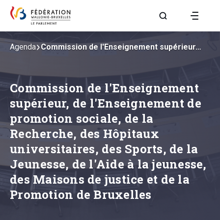
Aller à la page R
Agenda
Commission de l'Enseignement supérieur…
Commission de l'Enseignement
supérieur, de l'Enseignement de
promotion sociale, de la
Recherche, des Hôpitaux
universitaires, des Sports, de la
Jeunesse, de l'Aide à la jeunesse,
des Maisons de justice et de la
Promotion de Bruxelles