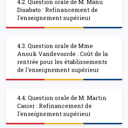
4.2. Question orale de M. Manu
Disabato : Refinancement de
l'enseignement supérieur
4.3. Question orale de Mme
Anouk Vandevoorde : Coût de la
rentrée pour les établissements
de l'enseignement supérieur
4.4. Question orale de M. Martin
Casier : Refinancement de
l'enseignement supérieur