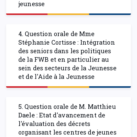
jeunesse
4. Question orale de Mme
Stéphanie Cortisse : Intégration
des seniors dans les politiques
de la FWB et en particulier au
sein des secteurs de la Jeunesse
et de l'Aide à la Jeunesse
5. Question orale de M. Matthieu
Daele : Etat d'avancement de
l'évaluation des décrets
organisant les centres de jeunes