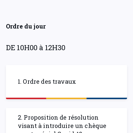
Ordre du jour
DE 10H00 à 12H30
1. Ordre des travaux
2. Proposition de résolution
visant à introduire un chèque