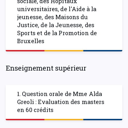
sociale, des Hôpitaux
universitaires, de l'Aide à la
jeunesse, des Maisons du
Justice, de la Jeunesse, des
Sports et de la Promotion de
Bruxelles
Enseignement supérieur
1. Question orale de Mme Alda
Greoli : Evaluation des masters
en 60 crédits