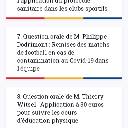
l'application du protocole
sanitaire dans les clubs sportifs
7. Question orale de M. Philippe
Dodrimont : Remises des matchs
de football en cas de
contamination au Covid-19 dans
l'équipe
8. Question orale de M. Thierry
Witsel : Application à 30 euros
pour suivre les cours
d'éducation physique