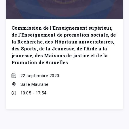
Commission de l'Enseignement supérieur,
de l'Enseignement de promotion sociale, de
la Recherche, des Hôpitaux universitaires,
des Sports, de la Jeunesse, de l'Aide à la
jeunesse, des Maisons de justice et de la
Promotion de Bruxelles
22 septembre 2020
Salle Maurane
10:05 - 17:54