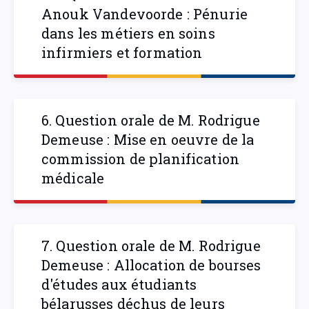
Anouk Vandevoorde : Pénurie
dans les métiers en soins
infirmiers et formation
6. Question orale de M. Rodrigue
Demeuse : Mise en oeuvre de la
commission de planification
médicale
7. Question orale de M. Rodrigue
Demeuse : Allocation de bourses
d'études aux étudiants
bélarusses déchus de leurs