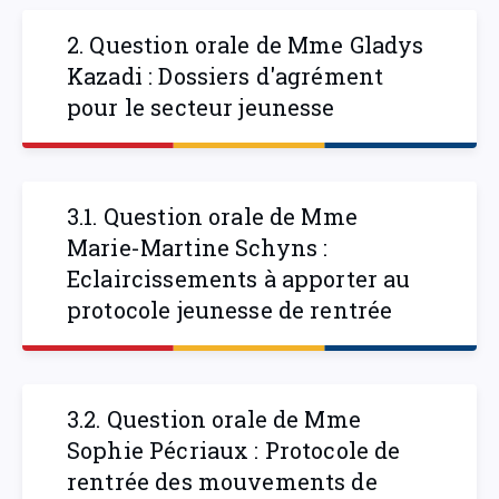
2. Question orale de Mme Gladys
Kazadi : Dossiers d'agrément
pour le secteur jeunesse
3.1. Question orale de Mme
Marie-Martine Schyns :
Eclaircissements à apporter au
protocole jeunesse de rentrée
3.2. Question orale de Mme
Sophie Pécriaux : Protocole de
rentrée des mouvements de