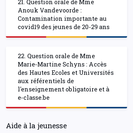
21. Question orale de Mme
Anouk Vandevoorde :
Contamination importante au
covid19 des jeunes de 20-29 ans
22. Question orale de Mme
Marie-Martine Schyns : Accès
des Hautes Ecoles et Universités
aux référentiels de
l'enseignement obligatoire et à
e-classe.be
Aide à la jeunesse