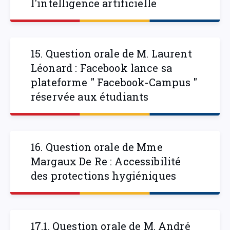
l'intelligence artificielle
15. Question orale de M. Laurent
Léonard : Facebook lance sa
plateforme " Facebook-Campus "
réservée aux étudiants
16. Question orale de Mme
Margaux De Re : Accessibilité
des protections hygiéniques
17.1. Question orale de M. André