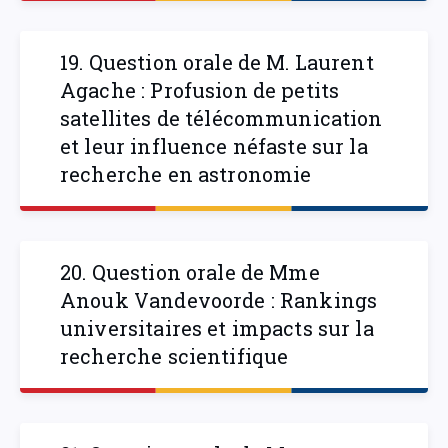
19. Question orale de M. Laurent
Agache : Profusion de petits
satellites de télécommunication
et leur influence néfaste sur la
recherche en astronomie
20. Question orale de Mme
Anouk Vandevoorde : Rankings
universitaires et impacts sur la
recherche scientifique