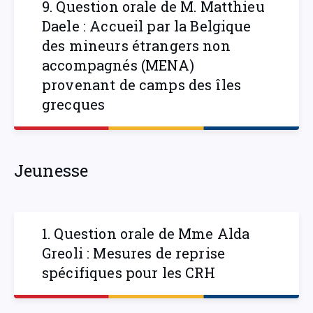
9. Question orale de M. Matthieu
Daele : Accueil par la Belgique
des mineurs étrangers non
accompagnés (MENA)
provenant de camps des îles
grecques
Jeunesse
1. Question orale de Mme Alda
Greoli : Mesures de reprise
spécifiques pour les CRH