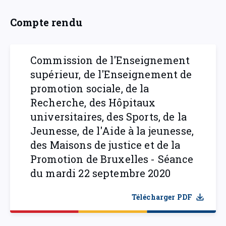
Compte rendu
Commission de l'Enseignement
supérieur, de l'Enseignement de
promotion sociale, de la
Recherche, des Hôpitaux
universitaires, des Sports, de la
Jeunesse, de l'Aide à la jeunesse,
des Maisons de justice et de la
Promotion de Bruxelles - Séance
du mardi 22 septembre 2020
Télécharger PDF