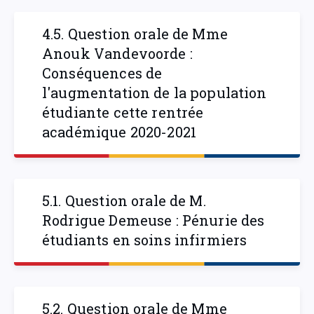
4.5. Question orale de Mme
Anouk Vandevoorde :
Conséquences de
l'augmentation de la population
étudiante cette rentrée
académique 2020-2021
5.1. Question orale de M.
Rodrigue Demeuse : Pénurie des
étudiants en soins infirmiers
5.2. Question orale de Mme