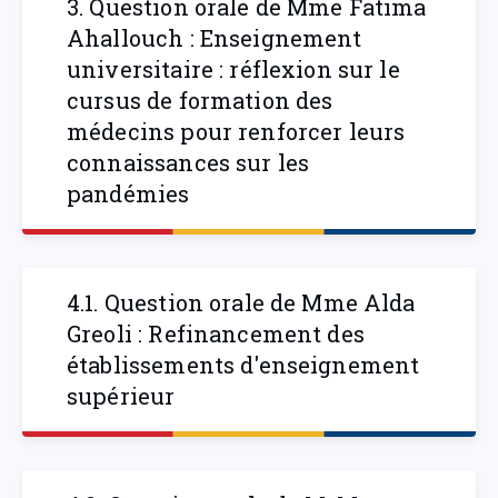
3. Question orale de Mme Fatima
Ahallouch : Enseignement
universitaire : réflexion sur le
cursus de formation des
médecins pour renforcer leurs
connaissances sur les
pandémies
4.1. Question orale de Mme Alda
Greoli : Refinancement des
établissements d'enseignement
supérieur