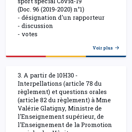
sport spécial Covid-19
(Doc. 96 (2019-2020) n°1)
- désignation d'un rapporteur
- discussion
- votes
Voir plus
3. A partir de 10H30 -
Interpellations (article 78 du
règlement) et questions orales
(article 82 du règlement) à Mme
Valérie Glatigny, Ministre de
l'Enseignement supérieur, de
l'Enseignement de la Promotion