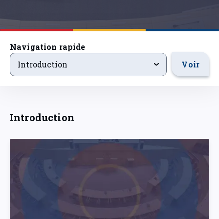
Navigation rapide
introduction
Voir
Introduction
Introduction