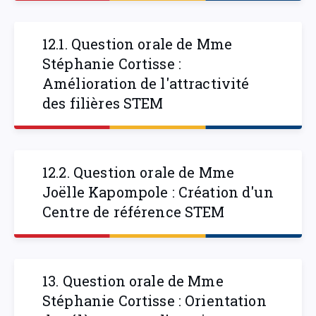
12.1. Question orale de Mme
Stéphanie Cortisse :
Amélioration de l'attractivité
des filières STEM
12.2. Question orale de Mme
Joëlle Kapompole : Création d'un
Centre de référence STEM
13. Question orale de Mme
Stéphanie Cortisse : Orientation