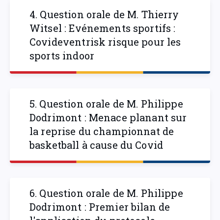
4. Question orale de M. Thierry
Witsel : Evénements sportifs :
Covideventrisk risque pour les
sports indoor
5. Question orale de M. Philippe
Dodrimont : Menace planant sur
la reprise du championnat de
basketball à cause du Covid
6. Question orale de M. Philippe
Dodrimont : Premier bilan de