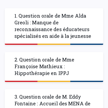
1. Question orale de Mme Alda
Greoli : Manque de
reconnaissance des éducateurs
spécialisés en aide à la jeunesse
2. Question orale de Mme
Françoise Mathieux :
Hippothérapie en IPPJ
3. Question orale de M. Eddy
Fontaine : Accueil des MENA de