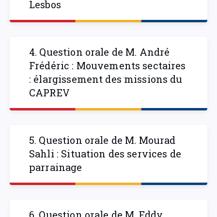
Lesbos
4. Question orale de M. André
Frédéric : Mouvements sectaires
: élargissement des missions du
CAPREV
5. Question orale de M. Mourad
Sahli : Situation des services de
parrainage
6. Question orale de M. Eddy