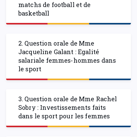
matchs de football et de
basketball
2. Question orale de Mme
Jacqueline Galant : Egalité
salariale femmes-hommes dans
le sport
3. Question orale de Mme Rachel
Sobry : Investissements faits
dans le sport pour les femmes