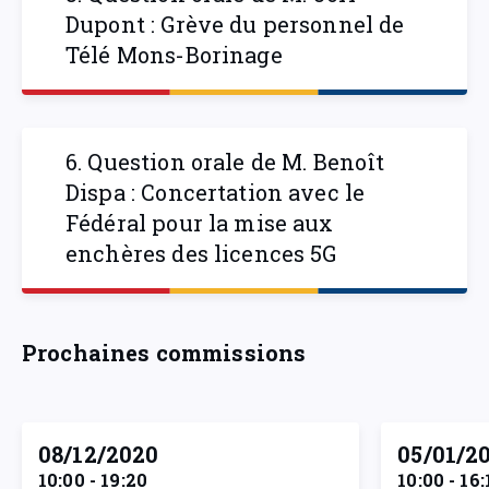
Dupont : Grève du personnel de
Télé Mons-Borinage
6. Question orale de M. Benoît
Dispa : Concertation avec le
Fédéral pour la mise aux
enchères des licences 5G
Prochaines commissions
08/12/2020
05/01/2
10:00 - 19:20
10:00 - 16: