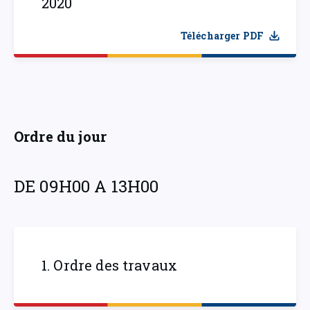
2020
Télécharger PDF
Ordre du jour
DE 09H00 A 13H00
1. Ordre des travaux