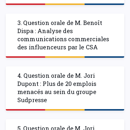
3. Question orale de M. Benoît
Dispa : Analyse des
communications commerciales
des influenceurs par le CSA
4. Question orale de M. Jori
Dupont : Plus de 20 emplois
menacés au sein du groupe
Sudpresse
5. Question orale de M. Jori