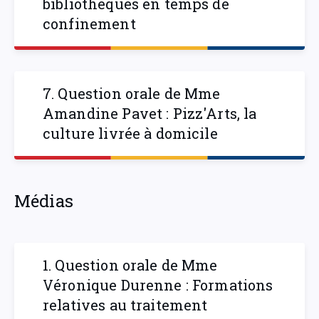
bibliothèques en temps de
confinement
7. Question orale de Mme
Amandine Pavet : Pizz'Arts, la
culture livrée à domicile
Médias
1. Question orale de Mme
Véronique Durenne : Formations
relatives au traitement