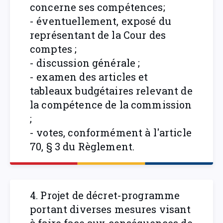
concerne ses compétences;
- éventuellement, exposé du
représentant de la Cour des
comptes ;
- discussion générale ;
- examen des articles et
tableaux budgétaires relevant de
la compétence de la commission
;
- votes, conformément à l'article
70, § 3 du Règlement.
4. Projet de décret-programme
portant diverses mesures visant