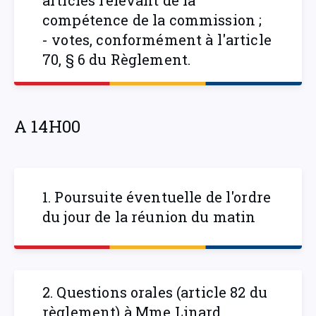
articles relevant de la
compétence de la commission ;
- votes, conformément à l'article
70, § 6 du Règlement.
A 14H00
1. Poursuite éventuelle de l'ordre
du jour de la réunion du matin
2. Questions orales (article 82 du
règlement) à Mme Linard,