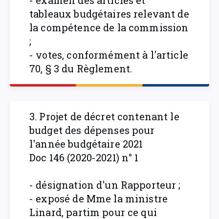
- examen des articles et
tableaux budgétaires relevant de
la compétence de la commission
;
- votes, conformément à l'article
70, § 3 du Règlement.
3. Projet de décret contenant le
budget des dépenses pour
l'année budgétaire 2021
Doc 146 (2020-2021) n° 1
- désignation d'un Rapporteur ;
- exposé de Mme la ministre
Linard, partim pour ce qui