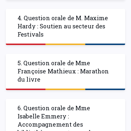
4. Question orale de M. Maxime
Hardy : Soutien au secteur des
Festivals
5. Question orale de Mme
Françoise Mathieux : Marathon
du livre
6. Question orale de Mme
Isabelle Emmery :
Accompagnement des