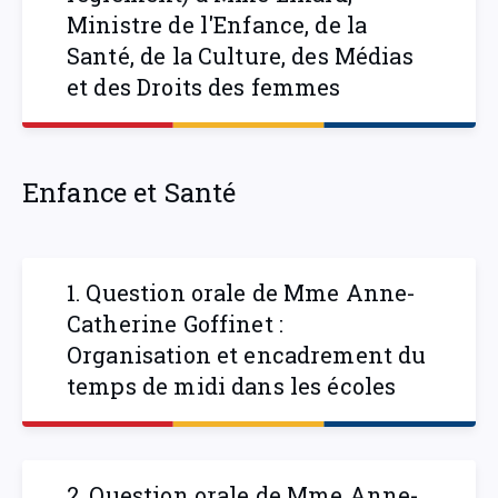
Ministre de l'Enfance, de la
Santé, de la Culture, des Médias
et des Droits des femmes
Enfance et Santé
1. Question orale de Mme Anne-
Catherine Goffinet :
Organisation et encadrement du
temps de midi dans les écoles
2. Question orale de Mme Anne-