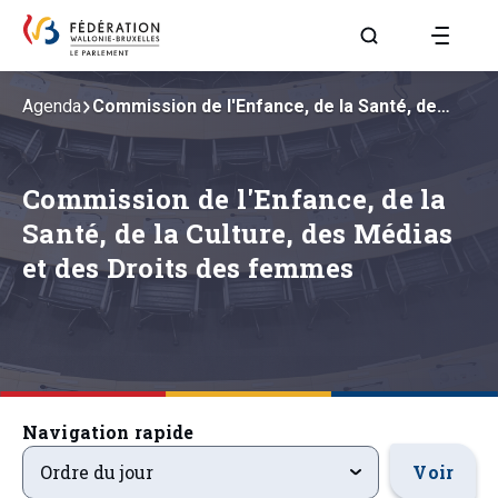
Aller à la page R
Agenda
Commission de l'Enfance, de la Santé, de…
Commission de l'Enfance, de la
Santé, de la Culture, des Médias
et des Droits des femmes
Navigation rapide
ordre-du-jour
Voir
Ordre du jour