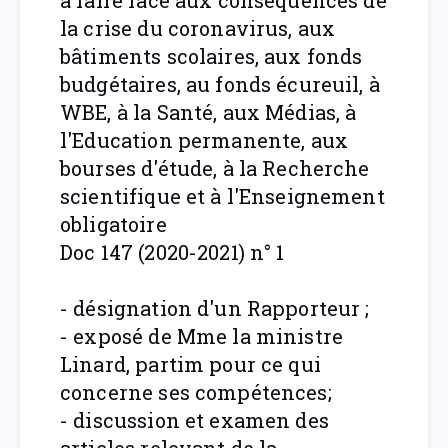
à faire face aux conséquences de
la crise du coronavirus, aux
bâtiments scolaires, aux fonds
budgétaires, au fonds écureuil, à
WBE, à la Santé, aux Médias, à
l'Education permanente, aux
bourses d'étude, à la Recherche
scientifique et à l'Enseignement
obligatoire
Doc 147 (2020-2021) n° 1
- désignation d'un Rapporteur ;
- exposé de Mme la ministre
Linard, partim pour ce qui
concerne ses compétences;
- discussion et examen des