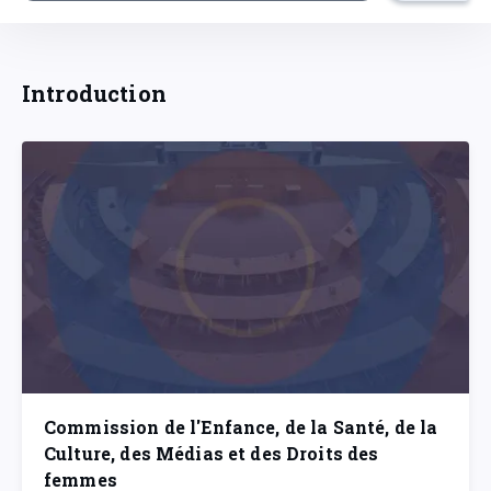
Introduction
Commission de l'Enfance, de la Santé, de la
Culture, des Médias et des Droits des
femmes