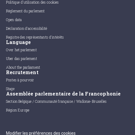
Politique d'utilisation des cookies
Règlement du parlement
Open data
Déclaration d'accessibilité
Registre des représentants d'intérêts
Language
Over het parlement
Uber das parlement
About the parliament
Recrutement
Postes à pourvoir
Stage
Assemblée parlementaire de la Francophonie
Section Belgique / Communauté française / Wallonie-Bruxelles
Région Europe
Modifier les préférences des cookies