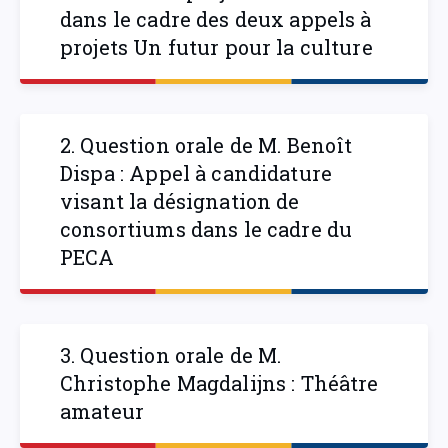
dans le cadre des deux appels à
projets Un futur pour la culture
2. Question orale de M. Benoît
Dispa : Appel à candidature
visant la désignation de
consortiums dans le cadre du
PECA
3. Question orale de M.
Christophe Magdalijns : Théâtre
amateur