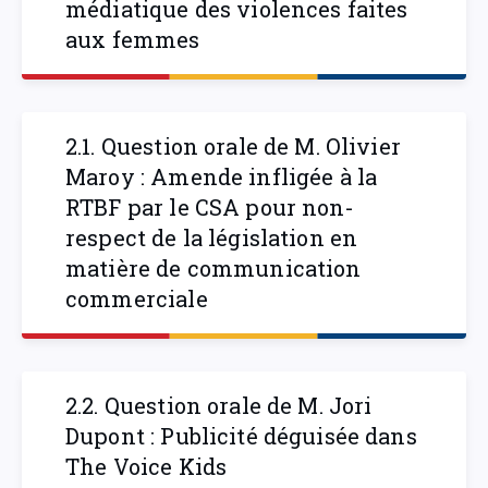
médiatique des violences faites
aux femmes
2.1. Question orale de M. Olivier
Maroy : Amende infligée à la
RTBF par le CSA pour non-
respect de la législation en
matière de communication
commerciale
2.2. Question orale de M. Jori
Dupont : Publicité déguisée dans
The Voice Kids