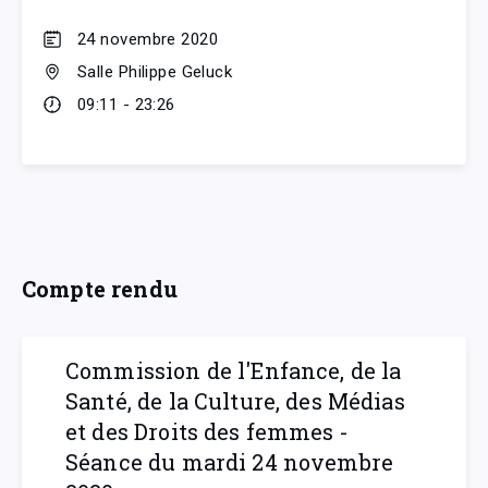
24 novembre 2020
Salle Philippe Geluck
09:11 - 23:26
Compte rendu
Commission de l'Enfance, de la
Santé, de la Culture, des Médias
et des Droits des femmes -
Séance du mardi 24 novembre