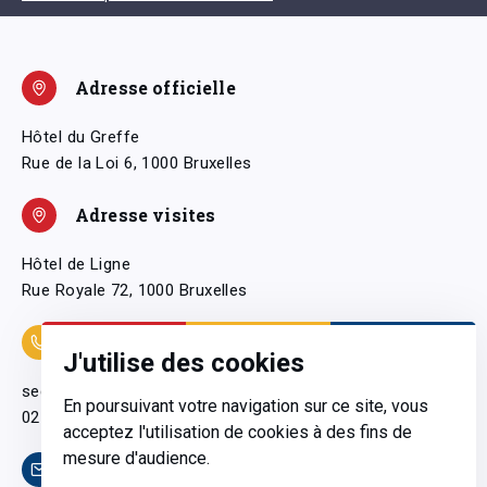
Adresse officielle
Hôtel du Greffe
Rue de la Loi 6, 1000 Bruxelles
Adresse visites
Hôtel de Ligne
Rue Royale 72, 1000 Bruxelles
Coordonnées
J'utilise des cookies
secretariatgeneral@pfwb.be
En poursuivant votre navigation sur ce site, vous
02 506 38 11
acceptez l'utilisation de cookies à des fins de
mesure d'audience.
Contact