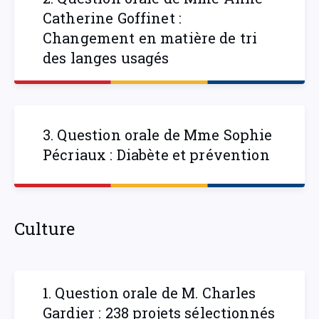
Catherine Goffinet :
Changement en matière de tri
des langes usagés
3. Question orale de Mme Sophie
Pécriaux : Diabète et prévention
Culture
1. Question orale de M. Charles
Gardier : 238 projets sélectionnés