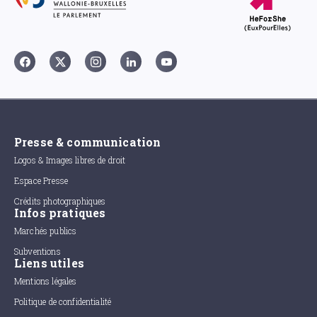
Presse & communication
Logos & Images libres de droit
Espace Presse
Crédits photographiques
Infos pratiques
Marchés publics
Subventions
Liens utiles
Mentions légales
Politique de confidentialité