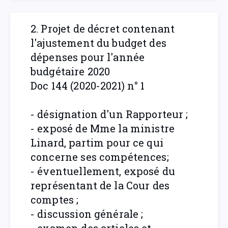
2. Projet de décret contenant
l'ajustement du budget des
dépenses pour l'année
budgétaire 2020
Doc 144 (2020-2021) n° 1
- désignation d'un Rapporteur ;
- exposé de Mme la ministre
Linard, partim pour ce qui
concerne ses compétences;
- éventuellement, exposé du
représentant de la Cour des
comptes ;
- discussion générale ;