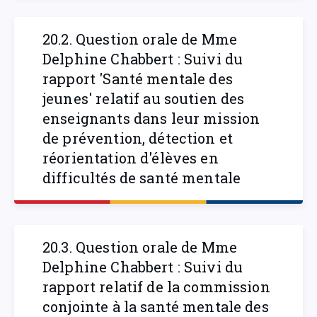
20.2. Question orale de Mme
Delphine Chabbert : Suivi du
rapport 'Santé mentale des
jeunes' relatif au soutien des
enseignants dans leur mission
de prévention, détection et
réorientation d'élèves en
difficultés de santé mentale
20.3. Question orale de Mme
Delphine Chabbert : Suivi du
rapport relatif de la commission
conjointe à la santé mentale des