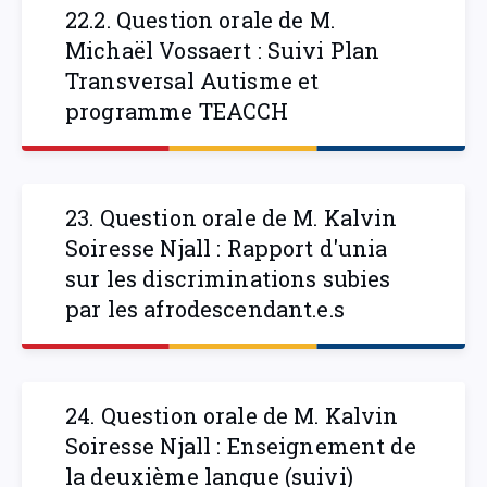
22.2. Question orale de M.
Michaël Vossaert : Suivi Plan
Transversal Autisme et
programme TEACCH
23. Question orale de M. Kalvin
Soiresse Njall : Rapport d'unia
sur les discriminations subies
par les afrodescendant.e.s
24. Question orale de M. Kalvin
Soiresse Njall : Enseignement de
la deuxième langue (suivi)