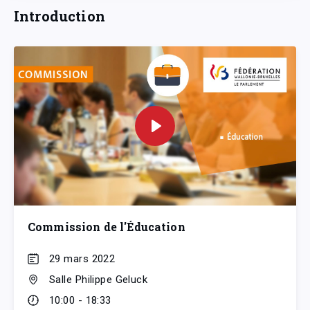
Introduction
Commission de l'Éducation
29 mars 2022
Salle Philippe Geluck
10:00 - 18:33