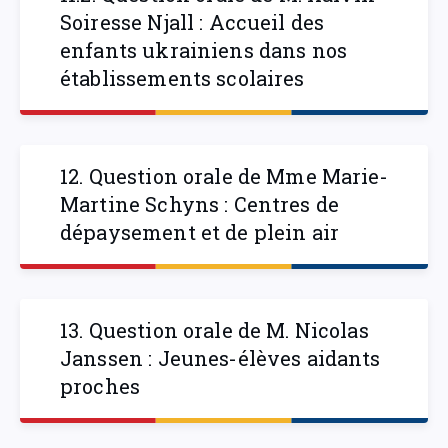
Soiresse Njall : Accueil des
enfants ukrainiens dans nos
établissements scolaires
12. Question orale de Mme Marie-
Martine Schyns : Centres de
dépaysement et de plein air
13. Question orale de M. Nicolas
Janssen : Jeunes-élèves aidants
proches