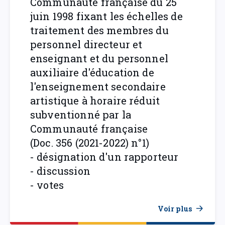
Communauté française du 25
juin 1998 fixant les échelles de
traitement des membres du
personnel directeur et
enseignant et du personnel
auxiliaire d'éducation de
l'enseignement secondaire
artistique à horaire réduit
subventionné par la
Communauté française
(Doc. 356 (2021-2022) n°1)
- désignation d'un rapporteur
- discussion
- votes
Voir plus