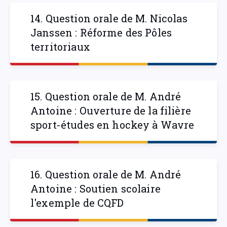
14. Question orale de M. Nicolas
Janssen : Réforme des Pôles
territoriaux
15. Question orale de M. André
Antoine : Ouverture de la filière
sport-études en hockey à Wavre
16. Question orale de M. André
Antoine : Soutien scolaire
l'exemple de CQFD