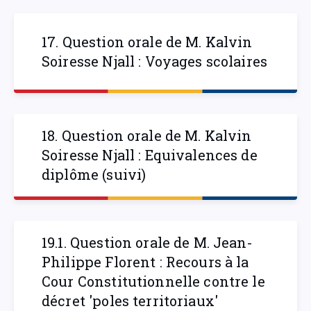
17. Question orale de M. Kalvin
Soiresse Njall : Voyages scolaires
18. Question orale de M. Kalvin
Soiresse Njall : Equivalences de
diplôme (suivi)
19.1. Question orale de M. Jean-
Philippe Florent : Recours à la
Cour Constitutionnelle contre le
décret 'poles territoriaux'