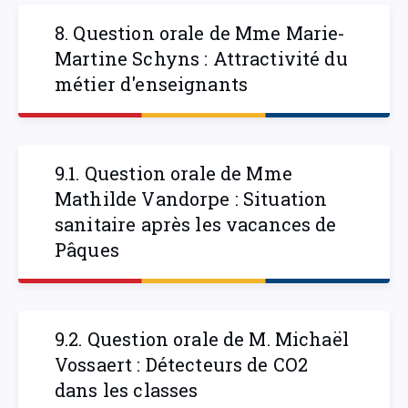
8. Question orale de Mme Marie-
Martine Schyns : Attractivité du
métier d'enseignants
9.1. Question orale de Mme
Mathilde Vandorpe : Situation
sanitaire après les vacances de
Pâques
9.2. Question orale de M. Michaël
Vossaert : Détecteurs de CO2
dans les classes