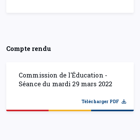
Compte rendu
Commission de l'Éducation -
Séance du mardi 29 mars 2022
Télécharger PDF