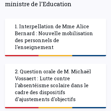
ministre de l'Education
1. Interpellation de Mme Alice
Bernard : Nouvelle mobilisation
des personnels de
l'enseignement
2. Question orale de M. Michaël
Vossaert : Lutte contre
l'absentéisme scolaire dans le
cadre des dispositifs
d'ajustements d'objectifs