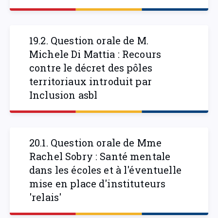
19.2. Question orale de M.
Michele Di Mattia : Recours
contre le décret des pôles
territoriaux introduit par
Inclusion asbl
20.1. Question orale de Mme
Rachel Sobry : Santé mentale
dans les écoles et à l'éventuelle
mise en place d'instituteurs
'relais'