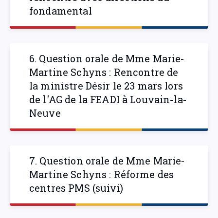
fondamental
6. Question orale de Mme Marie-
Martine Schyns : Rencontre de
la ministre Désir le 23 mars lors
de l'AG de la FEADI à Louvain-la-
Neuve
7. Question orale de Mme Marie-
Martine Schyns : Réforme des
centres PMS (suivi)