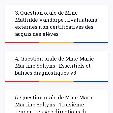
3. Question orale de Mme
Mathilde Vandorpe : Evaluations
externes non certificatives des
acquis des élèves
4. Question orale de Mme Marie-
Martine Schyns : Essentiels et
balises diagnostiques v3
5. Question orale de Mme Marie-
Martine Schyns : Troisième
rencontre avec directions du