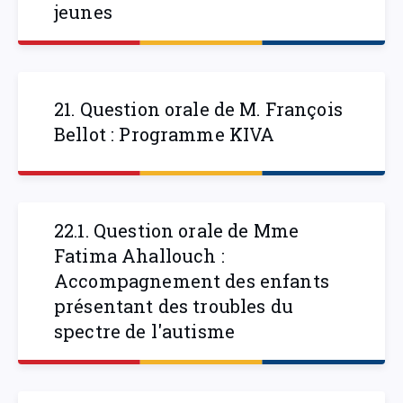
jeunes
21. Question orale de M. François
Bellot : Programme KIVA
22.1. Question orale de Mme
Fatima Ahallouch :
Accompagnement des enfants
présentant des troubles du
spectre de l'autisme