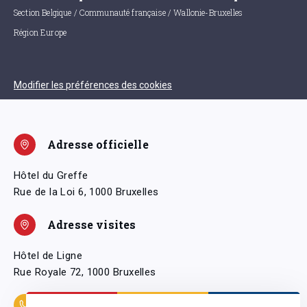
Section Belgique / Communauté française / Wallonie-Bruxelles
Région Europe
Modifier les préférences des cookies
Adresse officielle
Hôtel du Greffe
Rue de la Loi 6, 1000 Bruxelles
Adresse visites
Hôtel de Ligne
Rue Royale 72, 1000 Bruxelles
Coordonnées