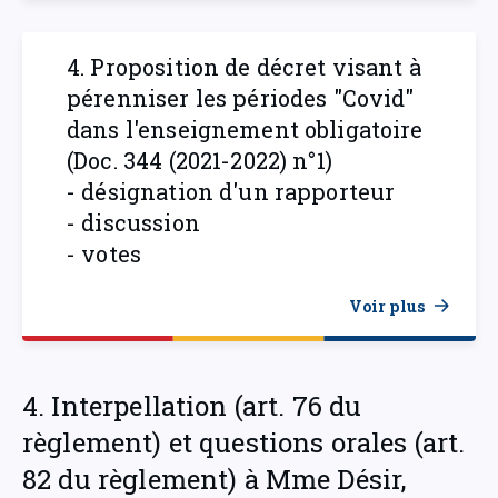
4. Proposition de décret visant à
pérenniser les périodes "Covid"
dans l'enseignement obligatoire
(Doc. 344 (2021-2022) n°1)
- désignation d'un rapporteur
- discussion
- votes
Voir plus
4. Interpellation (art. 76 du
règlement) et questions orales (art.
82 du règlement) à Mme Désir,