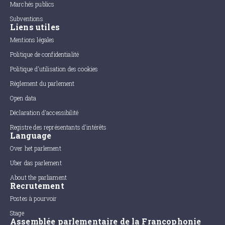
Marchés publics
Subventions
Liens utiles
Mentions légales
Politique de confidentialité
Politique d'utilisation des cookies
Règlement du parlement
Open data
Déclaration d'accessibilité
Registre des représentants d'intérêts
Language
Over het parlement
Uber das parlement
About the parliament
Recrutement
Postes à pourvoir
Stage
Assemblée parlementaire de la Francophonie