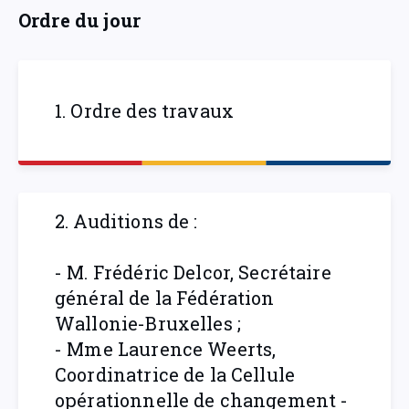
Ordre du jour
1. Ordre des travaux
2. Auditions de :
- M. Frédéric Delcor, Secrétaire
général de la Fédération
Wallonie-Bruxelles ;
- Mme Laurence Weerts,
Coordinatrice de la Cellule
opérationnelle de changement -