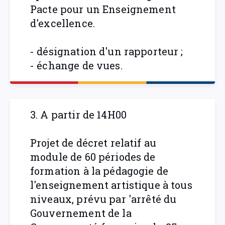
Pacte pour un Enseignement
d'excellence.
- désignation d'un rapporteur ;
- échange de vues.
3. A partir de 14H00
Projet de décret relatif au
module de 60 périodes de
formation à la pédagogie de
l'enseignement artistique à tous
niveaux, prévu par 'arrêté du
Gouvernement de la