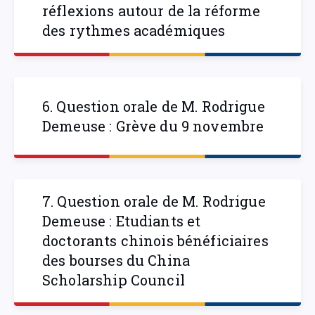
réflexions autour de la réforme
des rythmes académiques
6. Question orale de M. Rodrigue
Demeuse : Grève du 9 novembre
7. Question orale de M. Rodrigue
Demeuse : Etudiants et
doctorants chinois bénéficiaires
des bourses du China
Scholarship Council