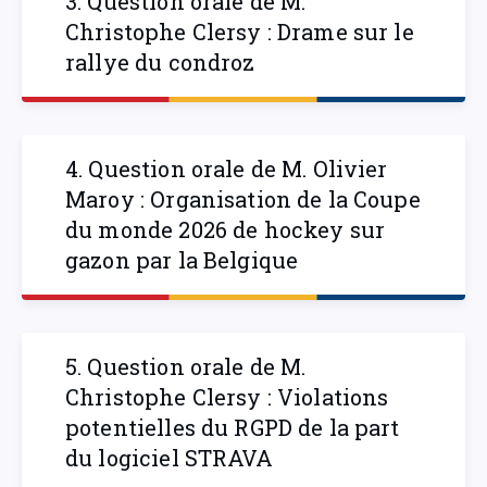
3. Question orale de M.
Christophe Clersy : Drame sur le
rallye du condroz
4. Question orale de M. Olivier
Maroy : Organisation de la Coupe
du monde 2026 de hockey sur
gazon par la Belgique
5. Question orale de M.
Christophe Clersy : Violations
potentielles du RGPD de la part
du logiciel STRAVA