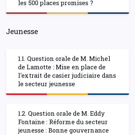
les 500 places promises ?
Jeunesse
1.1. Question orale de M. Michel
de Lamotte : Mise en place de
l'extrait de casier judiciaire dans
le secteur jeunesse
1.2. Question orale de M. Eddy
Fontaine : Réforme du secteur
jeunesse : Bonne gouvernance