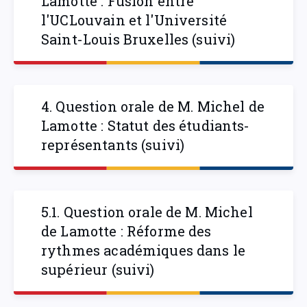
Lamotte : Fusion entre
l'UCLouvain et l'Université
Saint-Louis Bruxelles (suivi)
4. Question orale de M. Michel de
Lamotte : Statut des étudiants-
représentants (suivi)
5.1. Question orale de M. Michel
de Lamotte : Réforme des
rythmes académiques dans le
supérieur (suivi)