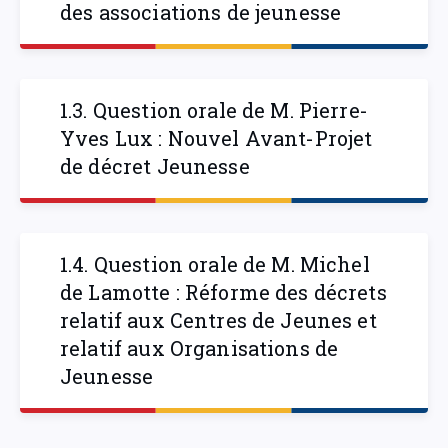
des associations de jeunesse
1.3. Question orale de M. Pierre-
Yves Lux : Nouvel Avant-Projet
de décret Jeunesse
1.4. Question orale de M. Michel
de Lamotte : Réforme des décrets
relatif aux Centres de Jeunes et
relatif aux Organisations de
Jeunesse