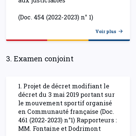
aux justiciables
(Doc. 454 (2022-2023) n° 1)
Voir plus
3. Examen conjoint
1. Projet de décret modifiant le
décret du 3 mai 2019 portant sur
le mouvement sportif organisé
en Communauté française (Doc.
461 (2022-2023) n°1) Rapporteurs :
MM. Fontaine et Dodrimont