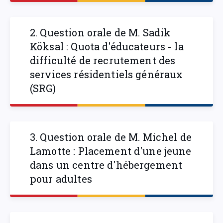
2. Question orale de M. Sadik
Köksal : Quota d'éducateurs - la
difficulté de recrutement des
services résidentiels généraux
(SRG)
3. Question orale de M. Michel de
Lamotte : Placement d'une jeune
dans un centre d'hébergement
pour adultes