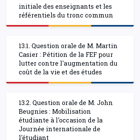
initiale des enseignants et les
référentiels du tronc commun
13.1. Question orale de M. Martin
Casier : Pétition de la FEF pour
lutter contre l'augmentation du
coût de la vie et des études
13.2. Question orale de M. John
Beugnies : Mobilisation
étudiante à l'occasion de la
Journée internationale de
l'étudiant