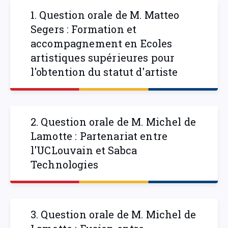
1. Question orale de M. Matteo
Segers : Formation et
accompagnement en Ecoles
artistiques supérieures pour
l'obtention du statut d'artiste
2. Question orale de M. Michel de
Lamotte : Partenariat entre
l'UCLouvain et Sabca
Technologies
3. Question orale de M. Michel de