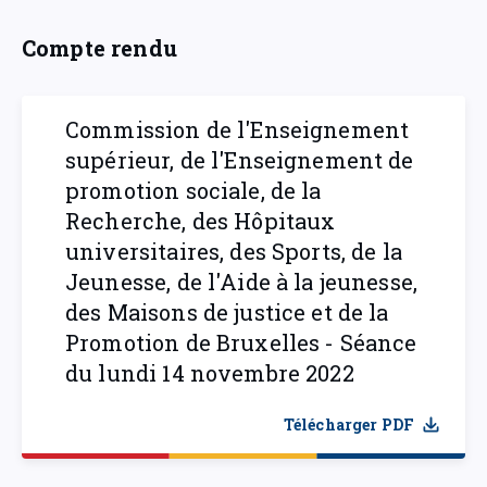
Compte rendu
Commission de l'Enseignement
supérieur, de l'Enseignement de
promotion sociale, de la
Recherche, des Hôpitaux
universitaires, des Sports, de la
Jeunesse, de l'Aide à la jeunesse,
des Maisons de justice et de la
Promotion de Bruxelles - Séance
du lundi 14 novembre 2022
Télécharger PDF