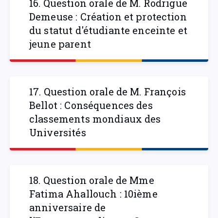
16. Question orale de M. Rodrigue
Demeuse : Création et protection
du statut d'étudiante enceinte et
jeune parent
17. Question orale de M. François
Bellot : Conséquences des
classements mondiaux des
Universités
18. Question orale de Mme
Fatima Ahallouch : 10ième
anniversaire de