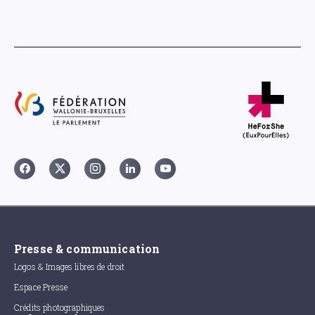
Presse & communication
Logos & Images libres de droit
Espace Presse
Crédits photographiques