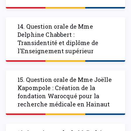
14. Question orale de Mme
Delphine Chabbert :
Transidentité et diplôme de
l'Enseignement supérieur
15. Question orale de Mme Joëlle
Kapompole : Création de la
fondation Warocqué pour la
recherche médicale en Hainaut