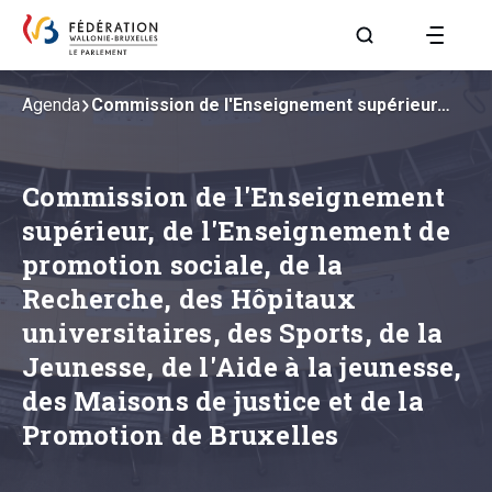
Aller à la page R
Agenda
Commission de l'Enseignement supérieur…
Commission de l'Enseignement
supérieur, de l'Enseignement de
promotion sociale, de la
Recherche, des Hôpitaux
universitaires, des Sports, de la
Jeunesse, de l'Aide à la jeunesse,
des Maisons de justice et de la
Promotion de Bruxelles