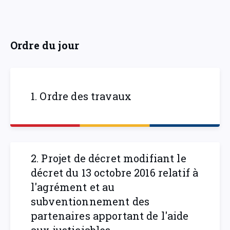
Ordre du jour
1. Ordre des travaux
2. Projet de décret modifiant le
décret du 13 octobre 2016 relatif à
l'agrément et au
subventionnement des
partenaires apportant de l'aide