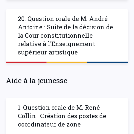
20. Question orale de M. André
Antoine : Suite de la décision de
la Cour constitutionnelle
relative à l'Enseignement
supérieur artistique
Aide à la jeunesse
1. Question orale de M. René
Collin : Création des postes de
coordinateur de zone