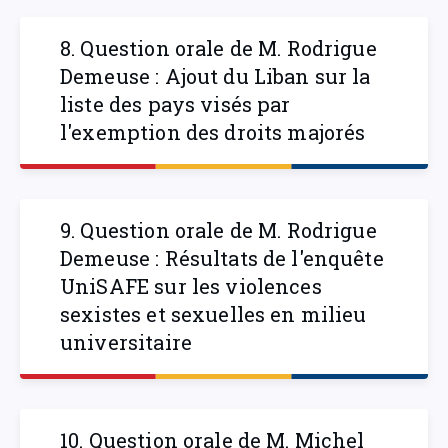
8. Question orale de M. Rodrigue
Demeuse : Ajout du Liban sur la
liste des pays visés par
l'exemption des droits majorés
9. Question orale de M. Rodrigue
Demeuse : Résultats de l'enquête
UniSAFE sur les violences
sexistes et sexuelles en milieu
universitaire
10. Question orale de M. Michel