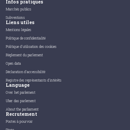
Infos pratiques
Marchés publics
Subventions
Liens utiles
Mentions légales
Politique de confidentialité
Politique d'utilisation des cookies
Règlement du parlement
Open data
Déclaration d'accessibilité
Registre des représentants d'intérêts
Language
Over het parlement
Uber das parlement
About the parliament
Recrutement
Postes à pourvoir
Stage