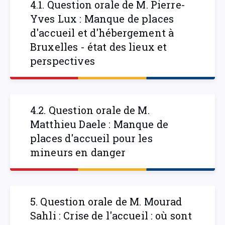
4.1. Question orale de M. Pierre-
Yves Lux : Manque de places
d'accueil et d'hébergement à
Bruxelles - état des lieux et
perspectives
4.2. Question orale de M.
Matthieu Daele : Manque de
places d'accueil pour les
mineurs en danger
5. Question orale de M. Mourad
Sahli : Crise de l'accueil : où sont