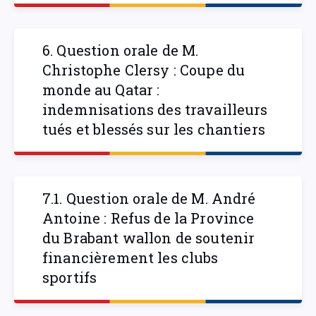
6. Question orale de M.
Christophe Clersy : Coupe du
monde au Qatar :
indemnisations des travailleurs
tués et blessés sur les chantiers
7.1. Question orale de M. André
Antoine : Refus de la Province
du Brabant wallon de soutenir
financièrement les clubs
sportifs