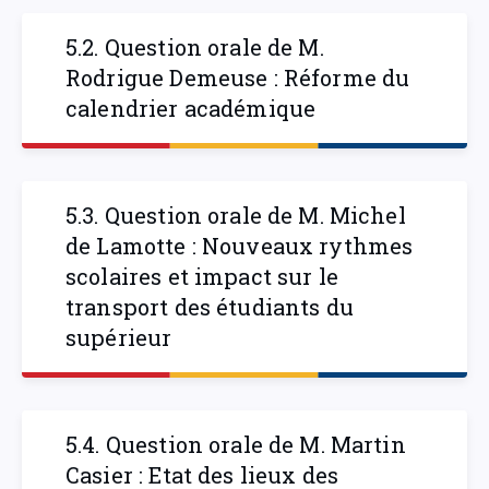
5.2. Question orale de M.
Rodrigue Demeuse : Réforme du
calendrier académique
5.3. Question orale de M. Michel
de Lamotte : Nouveaux rythmes
scolaires et impact sur le
transport des étudiants du
supérieur
5.4. Question orale de M. Martin
Casier : Etat des lieux des