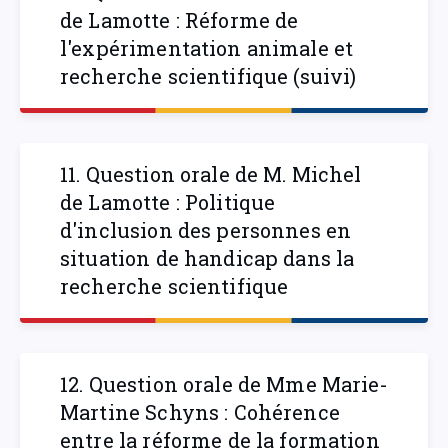
de Lamotte : Réforme de
l'expérimentation animale et
recherche scientifique (suivi)
11. Question orale de M. Michel
de Lamotte : Politique
d'inclusion des personnes en
situation de handicap dans la
recherche scientifique
12. Question orale de Mme Marie-
Martine Schyns : Cohérence
entre la réforme de la formation