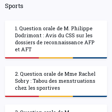
Sports
1. Question orale de M. Philippe
Dodrimont : Avis du CSS sur les
dossiers de reconnaissance AFP
et AFT
2. Question orale de Mme Rachel
Sobry : Tabou des menstruations
chez les sportives