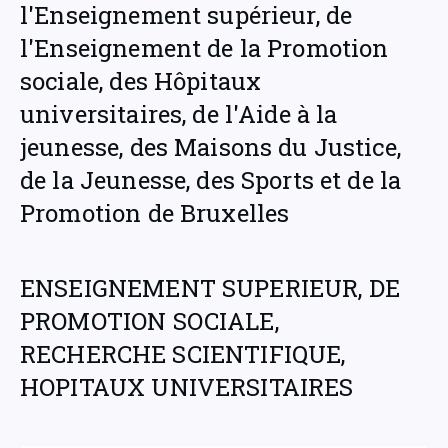
l'Enseignement supérieur, de
l'Enseignement de la Promotion
sociale, des Hôpitaux
universitaires, de l'Aide à la
jeunesse, des Maisons du Justice,
de la Jeunesse, des Sports et de la
Promotion de Bruxelles
ENSEIGNEMENT SUPERIEUR, DE
PROMOTION SOCIALE,
RECHERCHE SCIENTIFIQUE,
HOPITAUX UNIVERSITAIRES