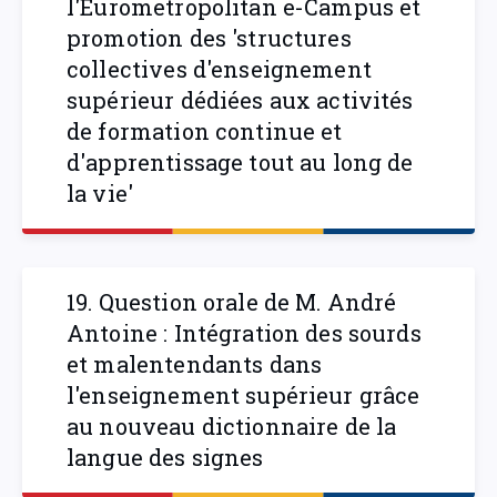
l'Eurometropolitan e-Campus et
promotion des 'structures
collectives d'enseignement
supérieur dédiées aux activités
de formation continue et
d'apprentissage tout au long de
la vie'
19. Question orale de M. André
Antoine : Intégration des sourds
et malentendants dans
l'enseignement supérieur grâce
au nouveau dictionnaire de la
langue des signes