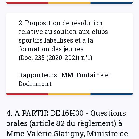
2. Proposition de résolution
relative au soutien aux clubs
sportifs labellisés et à la
formation des jeunes
(Doc. 235 (2020-2021) n°1)
Rapporteurs : MM. Fontaine et
Dodrimont
4. A PARTIR DE 16H30 - Questions
orales (article 82 du règlement) à
Mme Valérie Glatigny, Ministre de