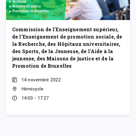
Commission de l'Enseignement supérieur,
de l'Enseignement de promotion sociale, de
la Recherche, des Hôpitaux universitaires,
des Sports, de la Jeunesse, de l'Aide à la
jeunesse, des Maisons de justice et de la
Promotion de Bruxelles
14 novembre 2022
Hémicycle
14:00 - 17:27