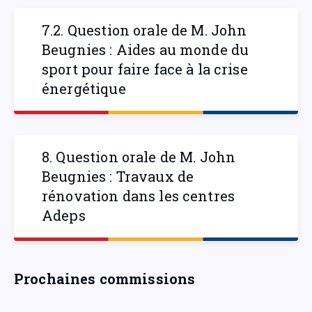
7.2. Question orale de M. John
Beugnies : Aides au monde du
sport pour faire face à la crise
énergétique
8. Question orale de M. John
Beugnies : Travaux de
rénovation dans les centres
Adeps
Prochaines commissions