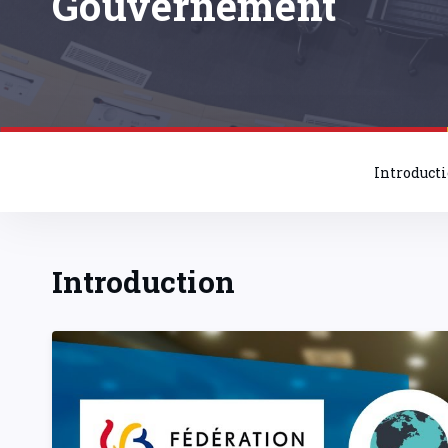
Gouvernement
Introduct
Introduction