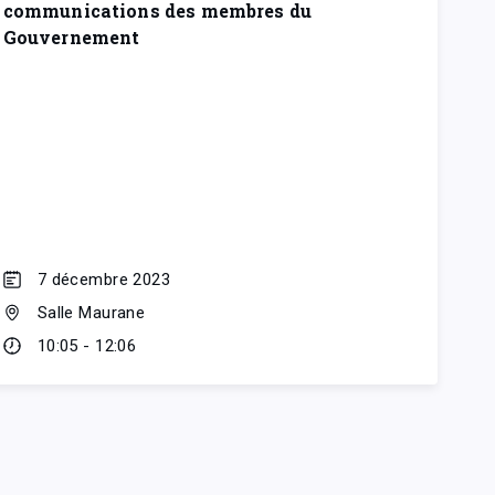
communications des membres du
Gouvernement
7 décembre 2023
Salle Maurane
10:05 - 12:06