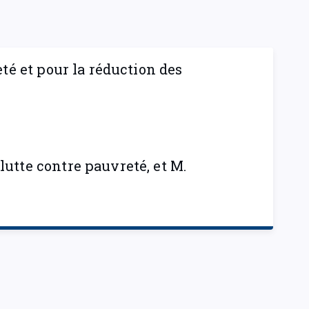
eté et pour la réduction des
lutte contre pauvreté, et M.