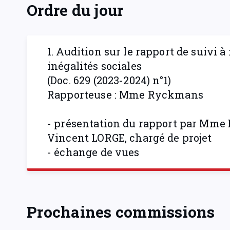
Ordre du jour
1. Audition sur le rapport de suivi 
inégalités sociales
(Doc. 629 (2023-2024) n°1)
Rapporteuse : Mme Ryckmans
- présentation du rapport par Mme B
Vincent LORGE, chargé de projet
- échange de vues
Prochaines commissions