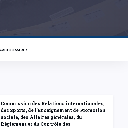
 commissions
Commission des Relations internationales,
des Sports, de l'Enseignement de Promotion
sociale, des Affaires générales, du
Règlement et du Contrôle des