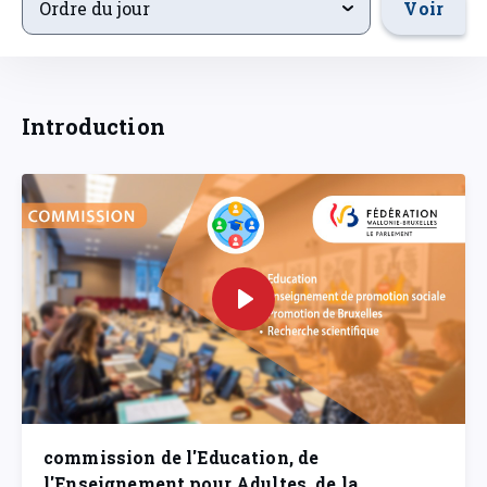
Voir
Ordre du jour
Introduction
commission de l'Education, de
l'Enseignement pour Adultes, de la