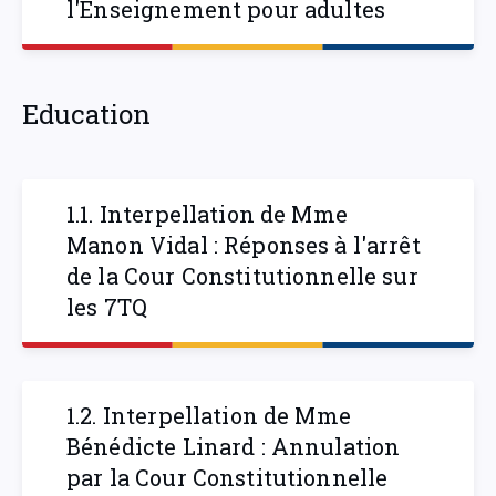
l'Enseignement pour adultes
Education
1.1. Interpellation de Mme
Manon Vidal : Réponses à l'arrêt
de la Cour Constitutionnelle sur
les 7TQ
1.2. Interpellation de Mme
Bénédicte Linard : Annulation
par la Cour Constitutionnelle