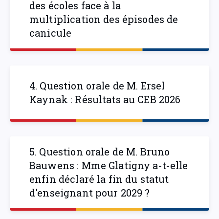
des écoles face à la
multiplication des épisodes de
canicule
4. Question orale de M. Ersel
Kaynak : Résultats au CEB 2026
5. Question orale de M. Bruno
Bauwens : Mme Glatigny a-t-elle
enfin déclaré la fin du statut
d'enseignant pour 2029 ?