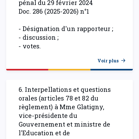
pénal du 29 février 2024
Doc. 286 (2025-2026) n°1
- Désignation d'un rapporteur ;
- discussion ;
- votes.
Voir plus
6. Interpellations et questions
orales (articles 78 et 82 du
règlement) à Mme Glatigny,
vice-présidente du
Gouvernement et ministre de
l'Education et de