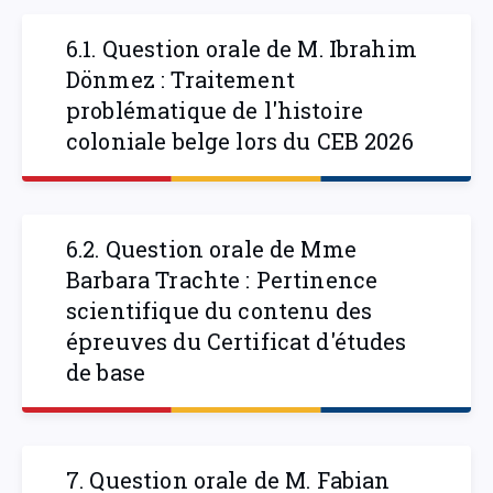
6.1. Question orale de M. Ibrahim
Dönmez : Traitement
problématique de l'histoire
coloniale belge lors du CEB 2026
6.2. Question orale de Mme
Barbara Trachte : Pertinence
scientifique du contenu des
épreuves du Certificat d'études
de base
7. Question orale de M. Fabian