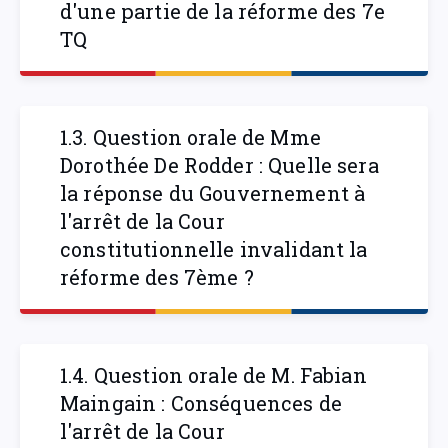
d'une partie de la réforme des 7e
TQ
1.3. Question orale de Mme
Dorothée De Rodder : Quelle sera
la réponse du Gouvernement à
l'arrêt de la Cour
constitutionnelle invalidant la
réforme des 7ème ?
1.4. Question orale de M. Fabian
Maingain : Conséquences de
l'arrêt de la Cour