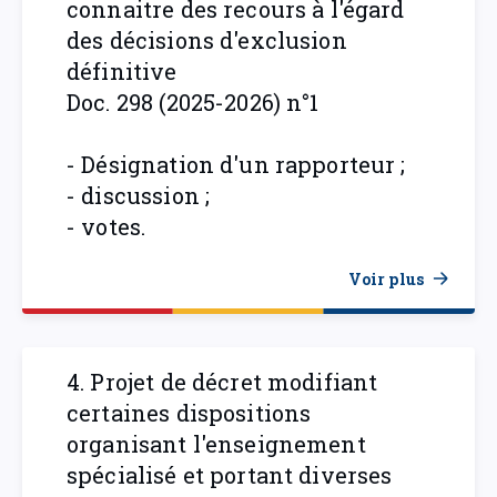
connaitre des recours à l'égard
des décisions d'exclusion
définitive
Doc. 298 (2025-2026) n°1
- Désignation d'un rapporteur ;
- discussion ;
- votes.
Voir plus
4. Projet de décret modifiant
certaines dispositions
organisant l'enseignement
spécialisé et portant diverses