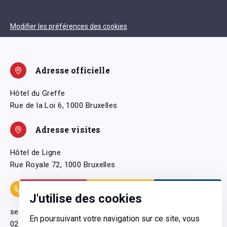
Modifier les préférences des cookies
Adresse officielle
Hôtel du Greffe
Rue de la Loi 6, 1000 Bruxelles
Adresse visites
Hôtel de Ligne
Rue Royale 72, 1000 Bruxelles
Coordonnées
J'utilise des cookies
secretariatgeneral@pfwb.be
En poursuivant votre navigation sur ce site, vous
02 506 38 11