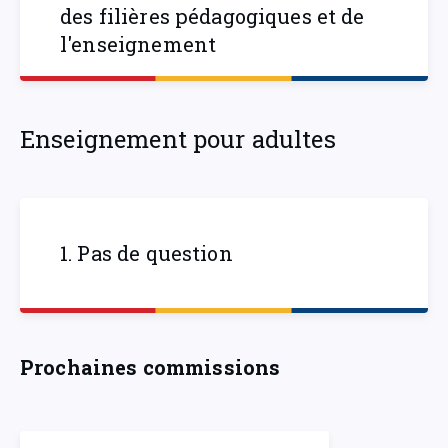
des filières pédagogiques et de
l'enseignement
Enseignement pour adultes
1. Pas de question
Prochaines commissions