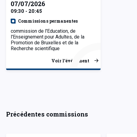
07/07/2026
09:30 - 20:45
Commissions permanentes
commission de l'Education, de
l'Enseignement pour Adultes, de la
Promotion de Bruxelles et de la
Recherche scientifique
Voir l’événement
Précédentes commissions