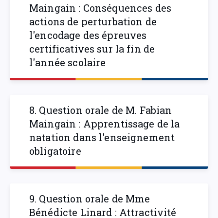
Maingain : Conséquences des
actions de perturbation de
l'encodage des épreuves
certificatives sur la fin de
l'année scolaire
8. Question orale de M. Fabian
Maingain : Apprentissage de la
natation dans l'enseignement
obligatoire
9. Question orale de Mme
Bénédicte Linard : Attractivité