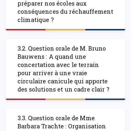
préparer nos écoles aux
conséquences du réchauffement
climatique ?
3.2. Question orale de M. Bruno
Bauwens : A quand une
concertation avec le terrain
pour arriver à une vraie
circulaire canicule qui apporte
des solutions et un cadre clair ?
3.3. Question orale de Mme
Barbara Trachte : Organisation