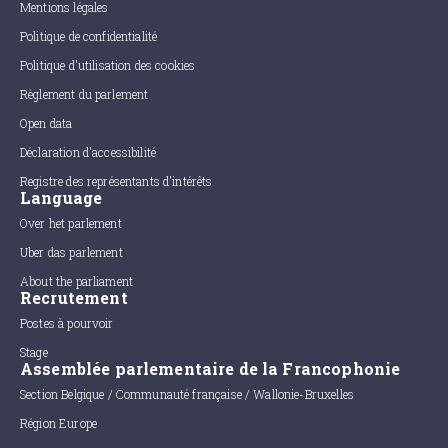
Mentions légales
Politique de confidentialité
Politique d'utilisation des cookies
Règlement du parlement
Open data
Déclaration d'accessibilité
Registre des représentants d'intérêts
Language
Over het parlement
Uber das parlement
About the parliament
Recrutement
Postes à pourvoir
Stage
Assemblée parlementaire de la Francophonie
Section Belgique / Communauté française / Wallonie-Bruxelles
Région Europe