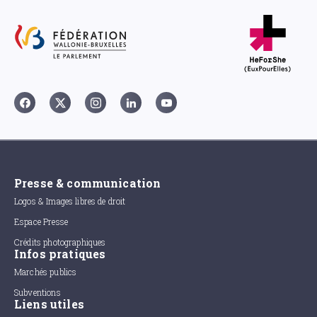
Presse & communication
Logos & Images libres de droit
Espace Presse
Crédits photographiques
Infos pratiques
Marchés publics
Subventions
Liens utiles