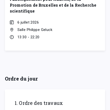
Promotion de Bruxelles et de la Recherche
scientifique
6 juillet 2026
Salle Philippe Geluck
13:30 - 22:20
Ordre du jour
1. Ordre des travaux