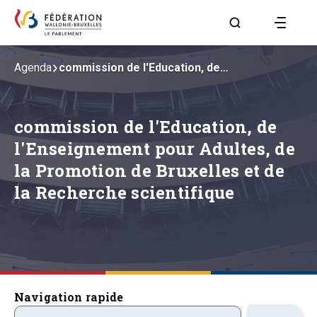
Aller à la page R
Agenda
commission de l'Education, de…
commission de l'Education, de
l'Enseignement pour Adultes, de
la Promotion de Bruxelles et de
la Recherche scientifique
Navigation rapide
ordre-du-jour