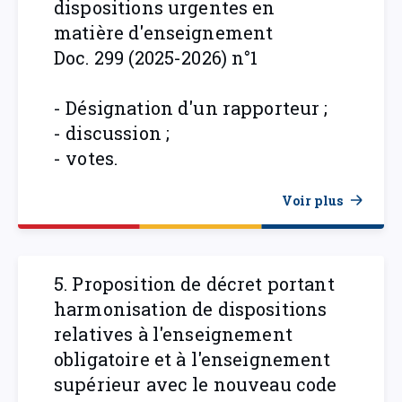
dispositions urgentes en
matière d'enseignement
Doc. 299 (2025-2026) n°1
- Désignation d'un rapporteur ;
- discussion ;
- votes.
Voir plus
5. Proposition de décret portant
harmonisation de dispositions
relatives à l'enseignement
obligatoire et à l'enseignement
supérieur avec le nouveau code