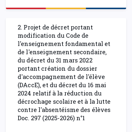
2. Projet de décret portant
modification du Code de
l'enseignement fondamental et
de l'enseignement secondaire,
du décret du 31 mars 2022
portant création du dossier
d'accompagnement de l'élève
(DAccE), et du décret du 16 mai
2024 relatif à la réduction du
décrochage scolaire et à la lutte
contre l'absentéisme des élèves
Doc. 297 (2025-2026) n°1