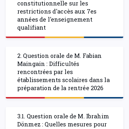
constitutionnelle sur les
restrictions d'accès aux 7es
années de l'enseignement
qualifiant
2. Question orale de M. Fabian
Maingain : Difficultés
rencontrées par les
établissements scolaires dans la
préparation de la rentrée 2026
3.1. Question orale de M. Ibrahim
Dönmez : Quelles mesures pour