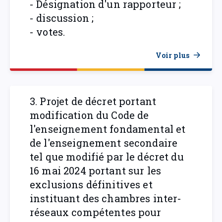
- Désignation d'un rapporteur ;
- discussion ;
- votes.
Voir plus
3. Projet de décret portant
modification du Code de
l'enseignement fondamental et
de l'enseignement secondaire
tel que modifié par le décret du
16 mai 2024 portant sur les
exclusions définitives et
instituant des chambres inter-
réseaux compétentes pour