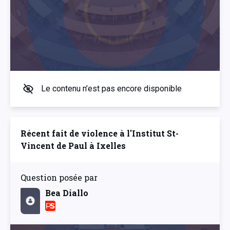
Le contenu n’est pas encore disponible
Récent fait de violence à l'Institut St-
Vincent de Paul à Ixelles
Question posée par
Bea Diallo