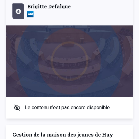
Brigitte Defalque
Le contenu n’est pas encore disponible
Gestion de la maison des jeunes de Huy