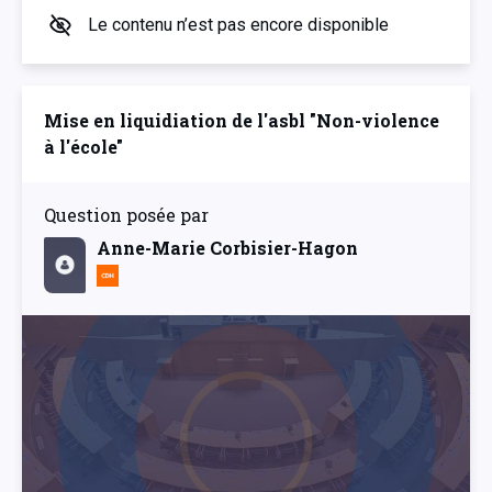
Le contenu n’est pas encore disponible
Mise en liquidiation de l'asbl "Non-violence
à l'école"
Question posée par
Anne-Marie Corbisier-Hagon