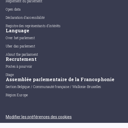
Règlement du parlement
Open data
Déclaration d'accessibilité
Registre des représentants d'intérêts
Language
Over het parlement
Uber das parlement
About the parliament
Recrutement
Postes à pourvoir
Stage
Assemblée parlementaire de la Francophonie
Section Belgique / Communauté française / Wallonie-Bruxelles
Région Europe
Modifier les préférences des cookies