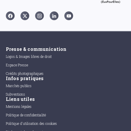
Presse & communication
Logos & Images libres de droit
Espace Presse
Crédits photographiques
Infos pratiques
Marchés publics
Subventions
Liens utiles
Mentions légales
Politique de confidentialité
Politique d'utilisation des cookies