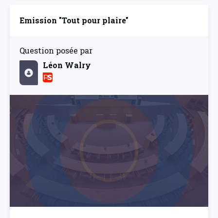
Emission "Tout pour plaire"
Question posée par
Léon Walry