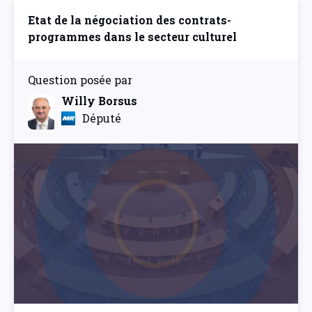
Etat de la négociation des contrats-
programmes dans le secteur culturel
Question posée par
Willy Borsus
Député