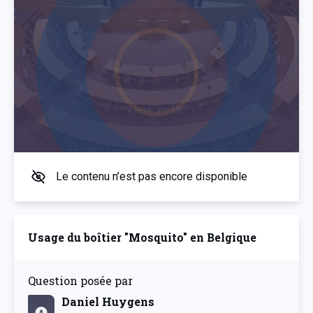
Le contenu n’est pas encore disponible
Usage du boîtier "Mosquito" en Belgique
Question posée par
Daniel Huygens