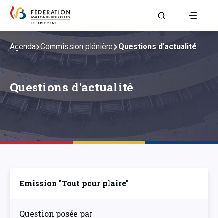
Aller à la page R
Agenda
Commission plénière
Questions d'actualité
Questions d'actualité
Emission "Tout pour plaire"
Question posée par