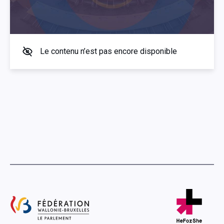
Le contenu n’est pas encore disponible