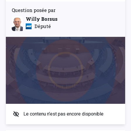
Question posée par
Willy Borsus
Député
Le contenu n’est pas encore disponible