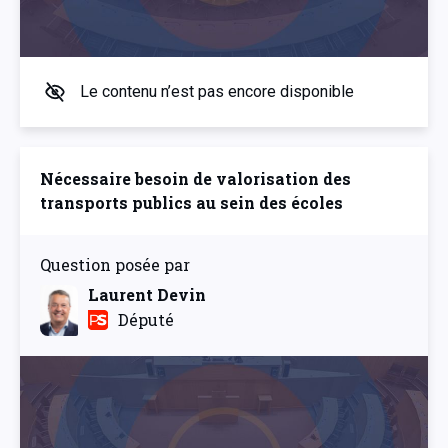
Le contenu n’est pas encore disponible
Nécessaire besoin de valorisation des
transports publics au sein des écoles
Question posée par
Laurent Devin
Député