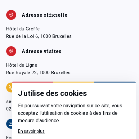
Adresse officielle
Hôtel du Greffe
Rue de la Loi 6, 1000 Bruxelles
Adresse visites
Hôtel de Ligne
Rue Royale 72, 1000 Bruxelles
Coordonnées
J'utilise des cookies
secretariatgeneral@pfwb.be
En poursuivant votre navigation sur ce site, vous
02 506 38 11
acceptez l'utilisation de cookies à des fins de
mesure d'audience.
Contact
En savoir plus
Ecrivez-nous