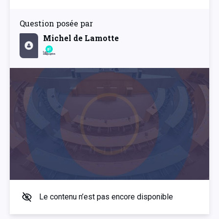
Question posée par
Michel de Lamotte
Le contenu n’est pas encore disponible