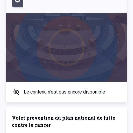
Le contenu n’est pas encore disponible
Volet prévention du plan national de lutte
contre le cancer