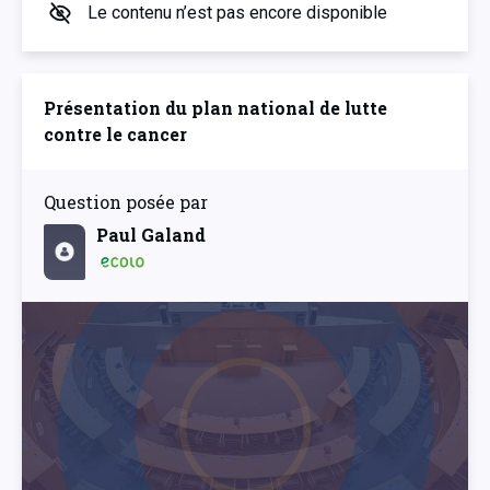
Le contenu n’est pas encore disponible
Présentation du plan national de lutte
contre le cancer
Question posée par
Paul Galand