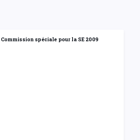
Commission spéciale pour la SE 2009