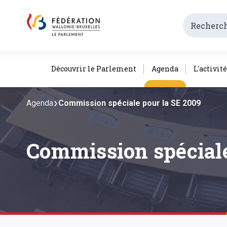
Découvrir le Parlement
Agenda
L'activit
Agenda
Commission spéciale pour la SE 2009
Commission spéciale