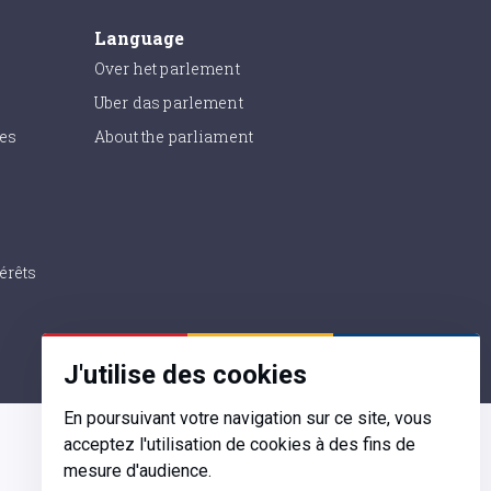
Language
Over het parlement
Uber das parlement
ies
About the parliament
érêts
J'utilise des cookies
En poursuivant votre navigation sur ce site, vous
acceptez l'utilisation de cookies à des fins de
mesure d'audience.