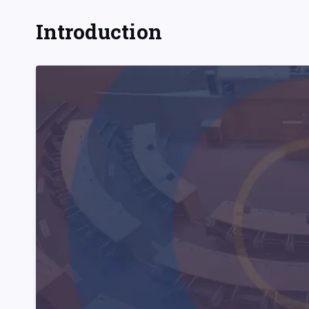
Introduction