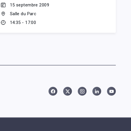
15 septembre 2009
Salle du Parc
14:35 - 17:00