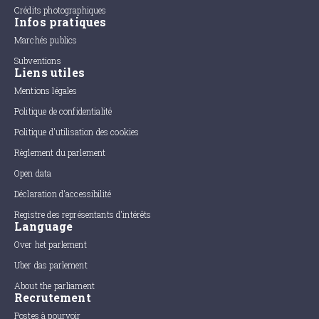
Crédits photographiques
Infos pratiques
Marchés publics
Subventions
Liens utiles
Mentions légales
Politique de confidentialité
Politique d'utilisation des cookies
Règlement du parlement
Open data
Déclaration d'accessibilité
Registre des représentants d'intérêts
Language
Over het parlement
Uber das parlement
About the parliament
Recrutement
Postes à pourvoir