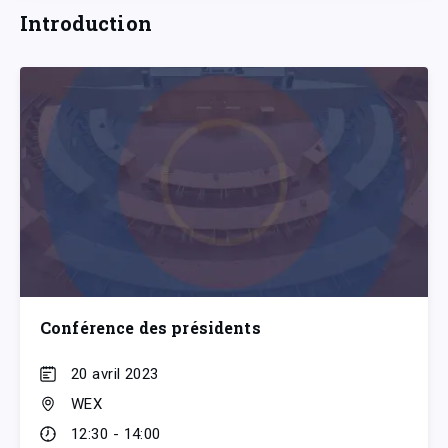
Introduction
Conférence des présidents
20 avril 2023
WEX
12:30 - 14:00