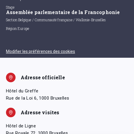
Stage
Assemblée parlementaire de la Francophonie
Section Belgique / Communauté française / Wallonie-Bruxelles
Région Europe
Modifier les préférences des cookies
Adresse officielle
Hôtel du Greffe
Rue de la Loi 6, 1000 Bruxelles
Adresse visites
Hôtel de Ligne
Rue Royale 72, 1000 Bruxelles