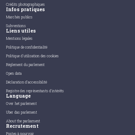
Crédits photographiques
Infos pratiques
Marchés publics
Subventions
Liens utiles
Mentions légales
Politique de confidentialité
Politique d'utilisation des cookies
Règlement du parlement
Open data
Déclaration d'accessibilité
Registre des représentants d'intérêts
Language
Over het parlement
Uber das parlement
About the parliament
Recrutement
Postes à pourvoir