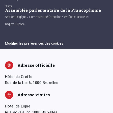
Stage
Assemblée parlementaire de la Francophonie
Section Belgique / Communauté française / Wallonie-Bruxelles
Région Europe
Modifier les préférences des cookies
Adresse officielle
Hôtel du Greffe
Rue de la Loi 6, 1000 Bruxelles
Adresse visites
Hôtel de Ligne
Rue Royale 72, 1000 Bruxelles