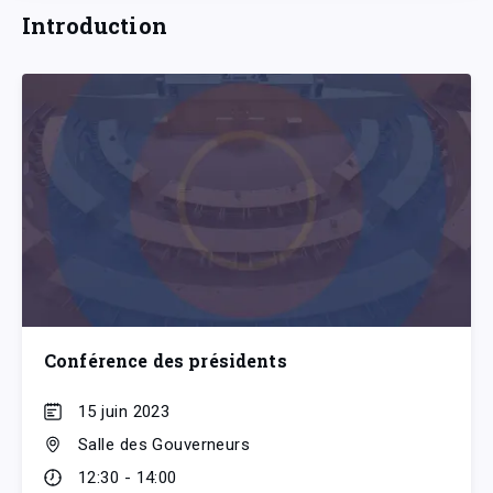
Introduction
Conférence des présidents
15 juin 2023
Salle des Gouverneurs
12:30 - 14:00