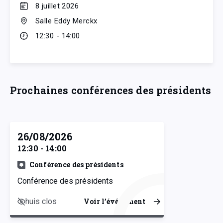
8 juillet 2026
Salle Eddy Merckx
12:30 - 14:00
Prochaines conférences des présidents
26/08/2026
12:30 - 14:00
Conférence des présidents
Conférence des présidents
huis clos
Voir l’événement