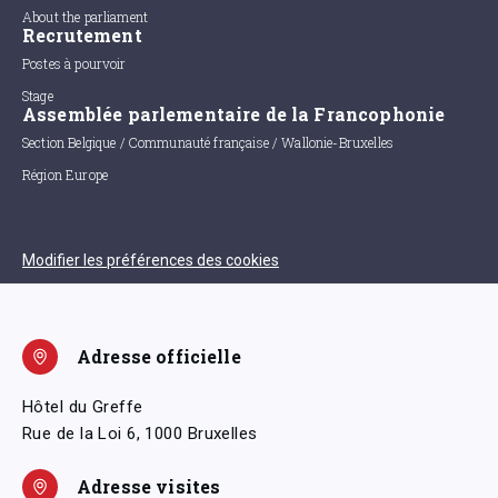
About the parliament
Recrutement
Postes à pourvoir
Stage
Assemblée parlementaire de la Francophonie
Section Belgique / Communauté française / Wallonie-Bruxelles
Région Europe
Modifier les préférences des cookies
Adresse officielle
Hôtel du Greffe
Rue de la Loi 6, 1000 Bruxelles
Adresse visites