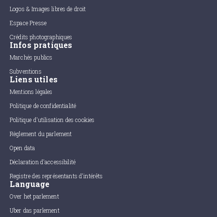
Logos & Images libres de droit
Espace Presse
Crédits photographiques
Infos pratiques
Marchés publics
Subventions
Liens utiles
Mentions légales
Politique de confidentialité
Politique d'utilisation des cookies
Règlement du parlement
Open data
Déclaration d'accessibilité
Registre des représentants d'intérêts
Language
Over het parlement
Uber das parlement