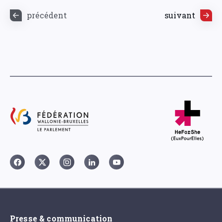
précédent
suivant
Presse & communication