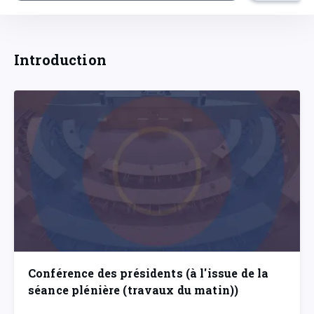
Introduction
Conférence des présidents (à l'issue de la
séance plénière (travaux du matin))