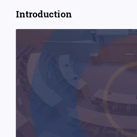
Introduction