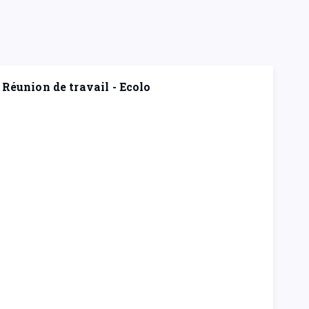
Réunion de travail - Ecolo