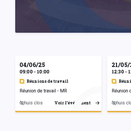
04/06/25
21/05/
09:00 - 10:00
12:30 - 
Réunions de travail
Réuni
Réunion de travail - MR
Réunion 
huis clos
huis cl
Voir l’événement