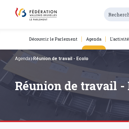
Découvrir le Parlement
Agenda
L'activit
Agenda
Réunion de travail - Ecolo
Réunion de travail -