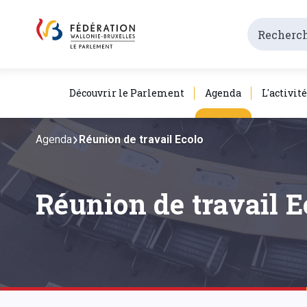
Découvrir le Parlement
Agenda
L'activit
Agenda
Réunion de travail Ecolo
Réunion de travail E