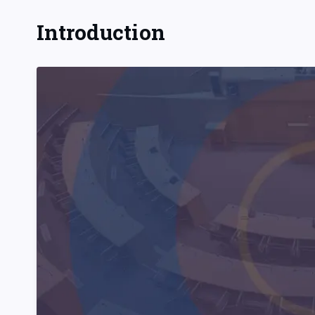
Introduction