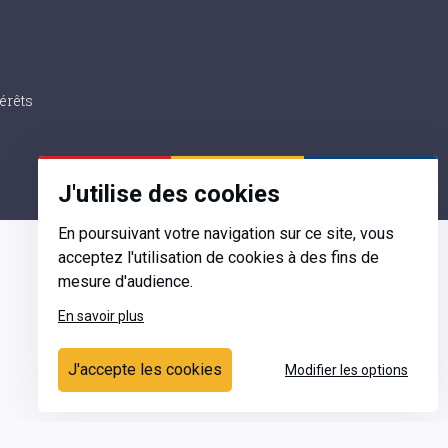
érêts
J'utilise des cookies
En poursuivant votre navigation sur ce site, vous
acceptez l'utilisation de cookies à des fins de
mesure d'audience.
En savoir plus
Contact
J'accepte les cookies
Modifier les options
Ecrivez-nous
Contactez-nous