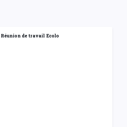
Réunion de travail Ecolo