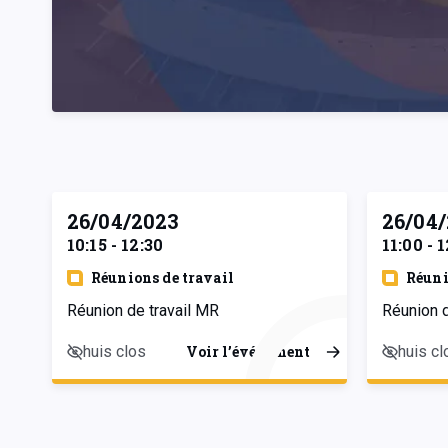
26/04/2023
26/04
10:15 - 12:30
11:00 - 
Réunions de travail
Réuni
Réunion de travail MR
Réunion 
huis clos
huis cl
Voir l’événement