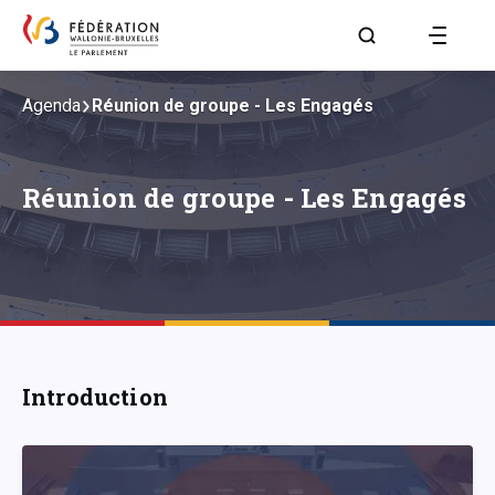
Aller à la page R
Agenda
Réunion de groupe - Les Engagés
Réunion de groupe - Les Engagés
Introduction