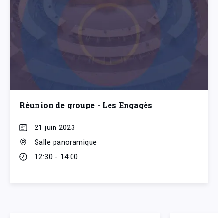
Réunion de groupe - Les Engagés
21 juin 2023
Salle panoramique
12:30 - 14:00