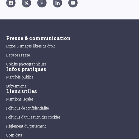
Presse & communication
Logos & Images libres de droit
Espace Presse
Crédits photographiques
Infos pratiques
Marchés publics
Subventions
Liens utiles
Mentions légales
Politique de confidentialité
Politique d'utilisation des cookies
Règlement du parlement
Open data