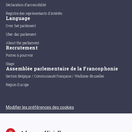
Déclaration d'accessibilité
Registre des représentants d'intérêts
Language
Over het parlement
Uber das parlement
About the parliament
Recrutement
Postes à pourvoir
Stage
Assemblée parlementaire de la Francophonie
Section Belgique / Communauté française / Wallonie-Bruxelles
Région Europe
Modifier les préférences des cookies