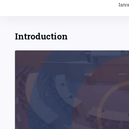
Intr
Introduction