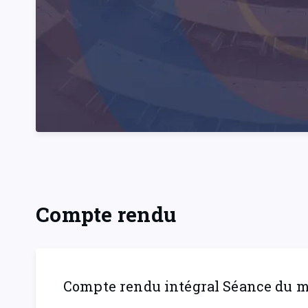
Compte rendu
Compte rendu intégral Séance du mar