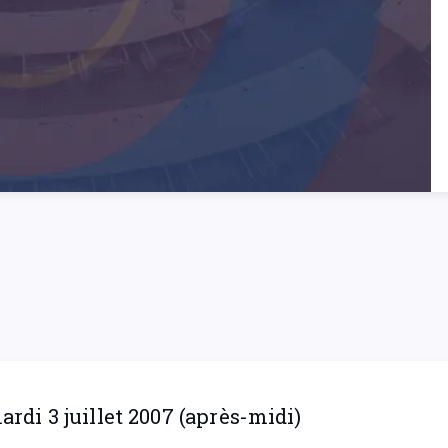
di 3 juillet 2007 (après-midi)