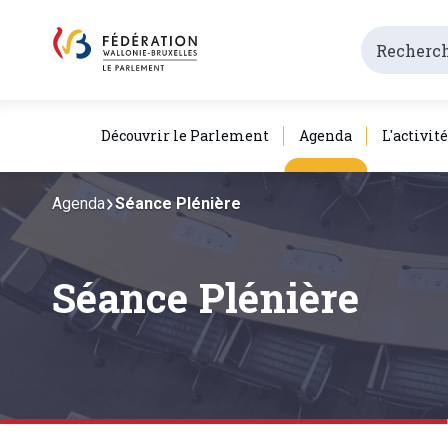
Découvrir le Parlement
Agenda
L'activit
Agenda
Séance Plénière
Séance Plénière