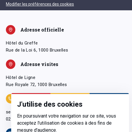
Modifier les préférences des cookies
Adresse officielle
Hôtel du Greffe
Rue de la Loi 6, 1000 Bruxelles
Adresse visites
Hôtel de Ligne
Rue Royale 72, 1000 Bruxelles
Coordonnées
J'utilise des cookies
secretariatgeneral@pfwb.be
En poursuivant votre navigation sur ce site, vous
02 506 38 11
acceptez l'utilisation de cookies à des fins de
mesure d'audience.