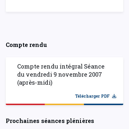
Compte rendu
Compte rendu intégral Séance
du vendredi 9 novembre 2007
(après-midi)
Télécharger PDF
Prochaines séances plénières