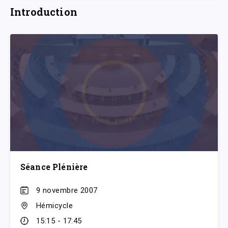
Introduction
Séance Plénière
9 novembre 2007
Hémicycle
15:15 - 17:45