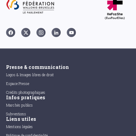
Presse & communication
Logos & Images libres de droit
Espace Presse
Crédits photographiques
Infos pratiques
Marchés publics
Subventions
Liens utiles
Mentions légales
Politique de confidentialité