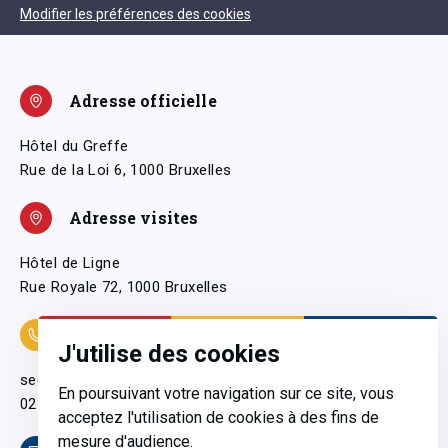
Modifier les préférences des cookies
Adresse officielle
Hôtel du Greffe
Rue de la Loi 6, 1000 Bruxelles
Adresse visites
Hôtel de Ligne
Rue Royale 72, 1000 Bruxelles
Coordonnées
J'utilise des cookies
secretariatgeneral@pfwb.be
En poursuivant votre navigation sur ce site, vous
02 506 38 11
acceptez l'utilisation de cookies à des fins de
mesure d'audience.