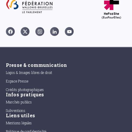
Presse & communication
Logos & Images libres de droit
Espace Presse
Crédits photographiques
Infos pratiques
Marchés publics
Subventions
Liens utiles
Mentions légales
Politique de confidentialité