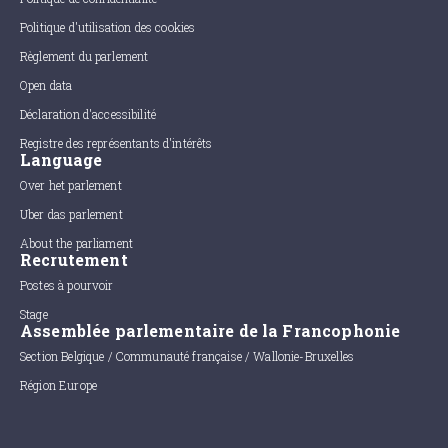
Politique d'utilisation des cookies
Règlement du parlement
Open data
Déclaration d'accessibilité
Registre des représentants d'intérêts
Language
Over het parlement
Uber das parlement
About the parliament
Recrutement
Postes à pourvoir
Stage
Assemblée parlementaire de la Francophonie
Section Belgique / Communauté française / Wallonie-Bruxelles
Région Europe