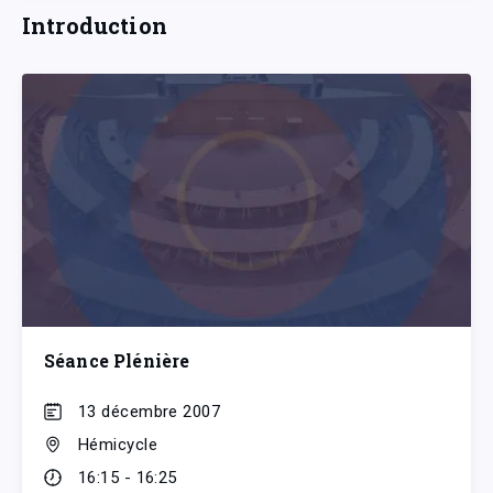
Introduction
Séance Plénière
13 décembre 2007
Hémicycle
16:15 - 16:25