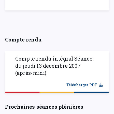
Compte rendu
Compte rendu intégral Séance
du jeudi 13 décembre 2007
(après-midi)
Télécharger PDF
Prochaines séances plénières