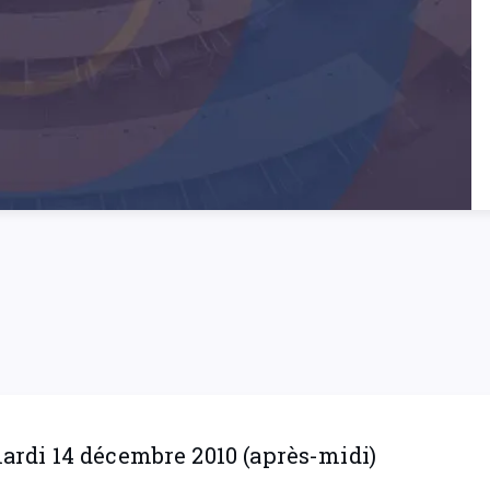
rdi 14 décembre 2010 (après-midi)