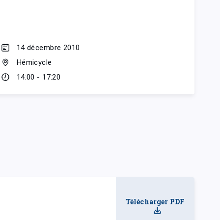
14 décembre 2010
Hémicycle
14:00 - 17:20
Télécharger PDF