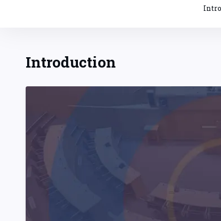
Intr
Introduction