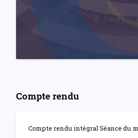
Compte rendu
Compte rendu intégral Séance du ma