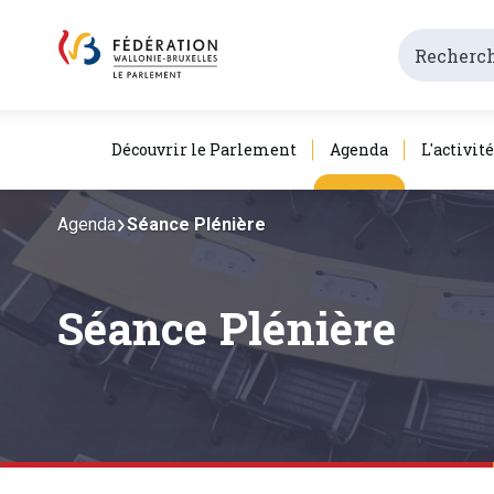
Découvrir le Parlement
Agenda
L'activit
Agenda
Séance Plénière
Séance Plénière