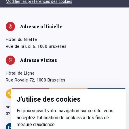
Modifier les préférences des cookies
Adresse officielle
Hôtel du Greffe
Rue de la Loi 6, 1000 Bruxelles
Adresse visites
Hôtel de Ligne
Rue Royale 72, 1000 Bruxelles
Coordonnées
J'utilise des cookies
secretariatgeneral@pfwb.be
En poursuivant votre navigation sur ce site, vous
02 506 38 11
acceptez l'utilisation de cookies à des fins de
mesure d'audience.
Contact