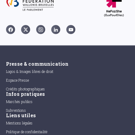
Presse & communication
Logos & Images libres de droit
Espace Presse
Crédits photographiques
Infos pratiques
Marchés publics
Subventions
Liens utiles
Mentions légales
Politique de confidentialité