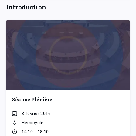
Introduction
Séance Plénière
3 février 2016
Hémicycle
14:10 - 18:10