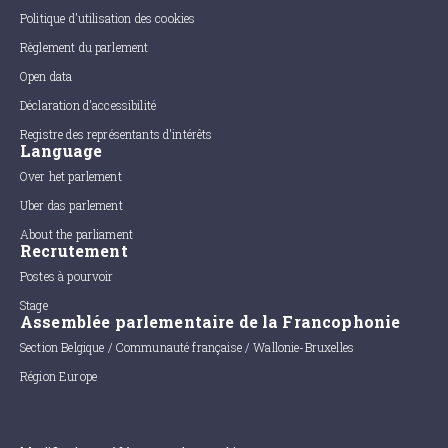
Politique d'utilisation des cookies
Règlement du parlement
Open data
Déclaration d'accessibilité
Registre des représentants d'intérêts
Language
Over het parlement
Uber das parlement
About the parliament
Recrutement
Postes à pourvoir
Stage
Assemblée parlementaire de la Francophonie
Section Belgique / Communauté française / Wallonie-Bruxelles
Région Europe