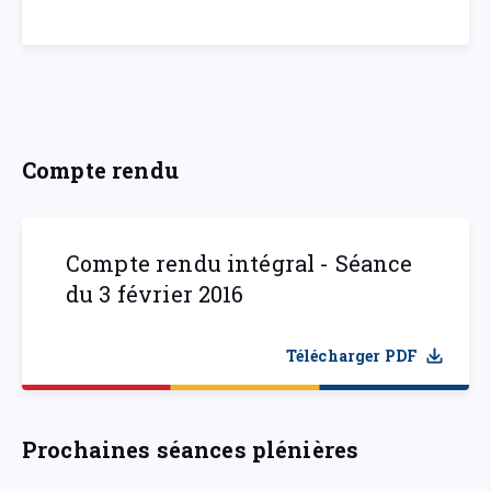
Compte rendu
Compte rendu intégral - Séance
du 3 février 2016
Télécharger PDF
Prochaines séances plénières