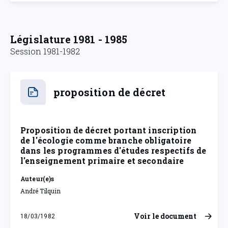
Législature 1981 - 1985
Session 1981-1982
proposition de décret
Proposition de décret portant inscription
de l'écologie comme branche obligatoire
dans les programmes d'études respectifs de
l'enseignement primaire et secondaire
Auteur(e)s
André Tilquin
Voir le document
18/03/1982
jeudi 18 mars 1982