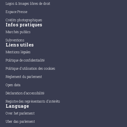
Logos & Images libres de droit
Espace Presse
Crédits photographiques
Infos pratiques
Marchés publics
Subventions
Liens utiles
Mentions légales
Politique de confidentialité
Politique d'utilisation des cookies
Règlement du parlement
Open data
Déclaration d'accessibilité
Registre des représentants d'intérêts
Language
Over het parlement
Uber das parlement