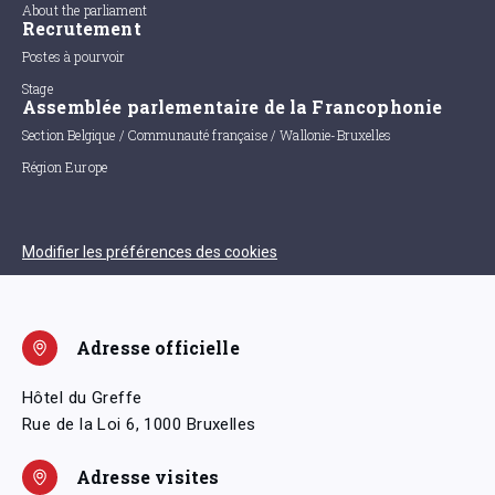
About the parliament
Recrutement
Postes à pourvoir
Stage
Assemblée parlementaire de la Francophonie
Section Belgique / Communauté française / Wallonie-Bruxelles
Région Europe
Modifier les préférences des cookies
Adresse officielle
Hôtel du Greffe
Rue de la Loi 6, 1000 Bruxelles
Adresse visites