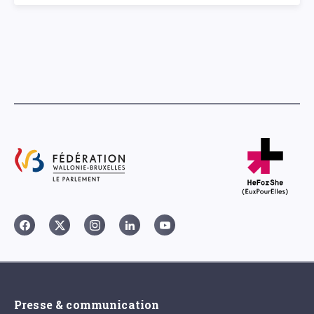
Presse & communication