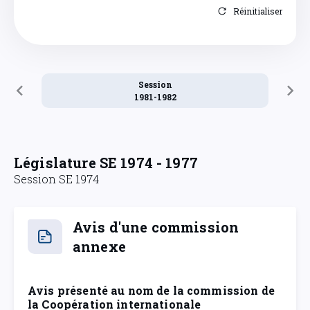
Réinitialiser
Session
1981-1982
Législature SE 1974 - 1977
Session SE 1974
Avis d'une commission
annexe
Avis présenté au nom de la commission de
la Coopération internationale