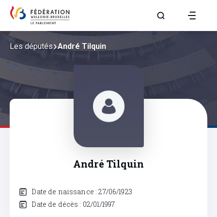
Aller à la page R
Les députés
André Tilquin
André Tilquin
Date de naissance : 27/06/1923
Date de décès : 02/01/1997