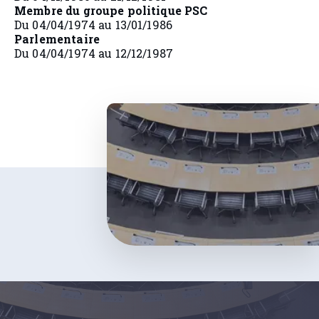
Membre du groupe politique PSC
Du 04/04/1974 au 13/01/1986
Parlementaire
Du 04/04/1974 au 12/12/1987