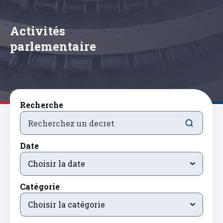
Activités
parlementaire
Recherche
Date
Choisir la date
Catégorie
Choisir la catégorie