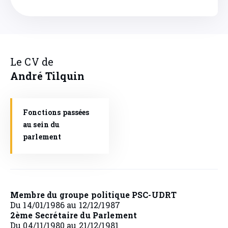
Le CV de
André
Tilquin
Fonctions passées
au sein du
parlement
Membre du groupe politique PSC-UDRT
Du 14/01/1986 au 12/12/1987
2ème Secrétaire du Parlement
Du 04/11/1980 au 21/12/1981