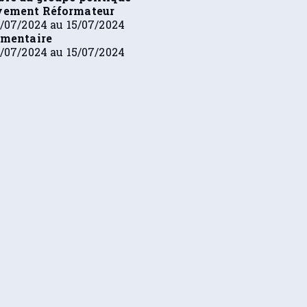
ement Réformateur
/07/2024 au 15/07/2024
ementaire
/07/2024 au 15/07/2024