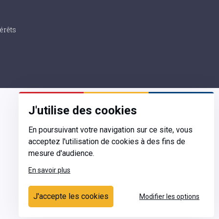
érêts
J'utilise des cookies
En poursuivant votre navigation sur ce site, vous
acceptez l'utilisation de cookies à des fins de
Contact
mesure d'audience.
Ecrivez-nous
En savoir plus
Contactez-nous
J'accepte les cookies
Modifier les options