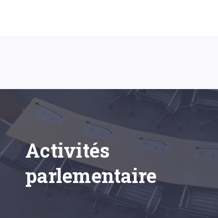
Activités
parlementaire