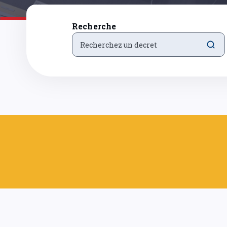
Recherche