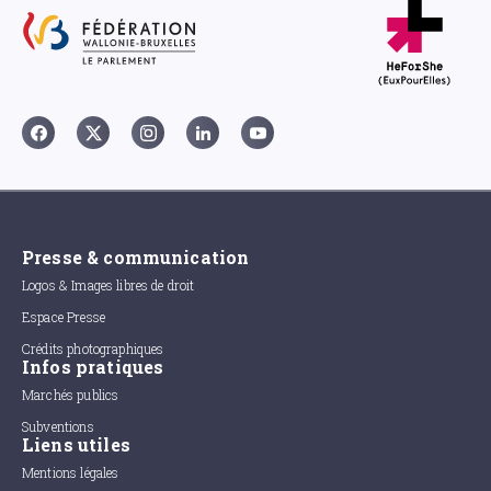
Presse & communication
Logos & Images libres de droit
Espace Presse
Crédits photographiques
Infos pratiques
Marchés publics
Subventions
Liens utiles
Mentions légales