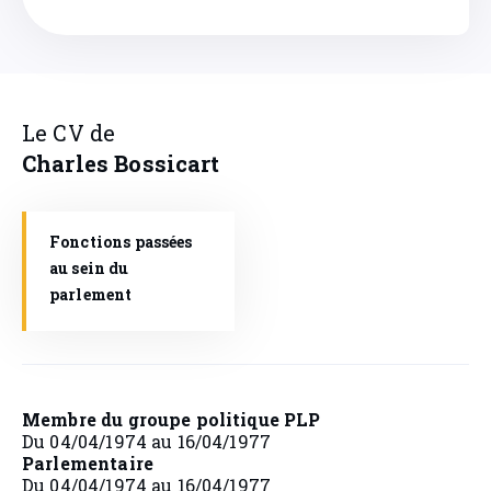
Le CV de
Charles
Bossicart
Fonctions passées
au sein du
parlement
Membre du groupe politique PLP
Du 04/04/1974 au 16/04/1977
Parlementaire
Du 04/04/1974 au 16/04/1977