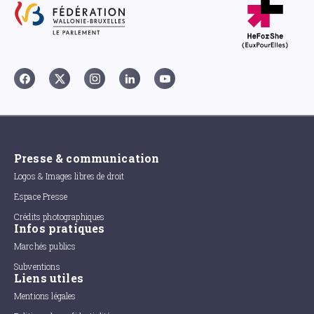
Presse & communication
Logos & Images libres de droit
Espace Presse
Crédits photographiques
Infos pratiques
Marchés publics
Subventions
Liens utiles
Mentions légales