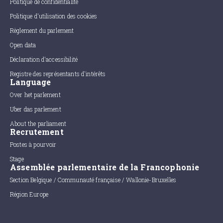
Politique de confidentialité
Politique d'utilisation des cookies
Règlement du parlement
Open data
Déclaration d'accessibilité
Registre des représentants d'intérêts
Language
Over het parlement
Uber das parlement
About the parliament
Recrutement
Postes à pourvoir
Stage
Assemblée parlementaire de la Francophonie
Section Belgique / Communauté française / Wallonie-Bruxelles
Région Europe