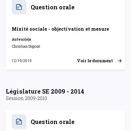
Question orale
Mixité sociale - objectivation et mesure
Auteur(e)s
Christian Dupont
Voir le document
12/10/2010
mardi 12 octobre 2010
Législature SE 2009 - 2014
Session 2009-2010
Question orale