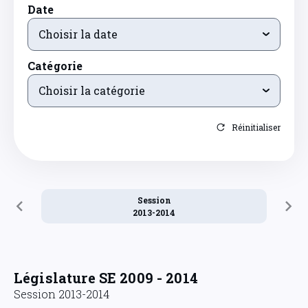
Date
Choisir la date
Catégorie
Choisir la catégorie
Réinitialiser
Session
2013-2014
Législature SE 2009 - 2014
Session 2013-2014