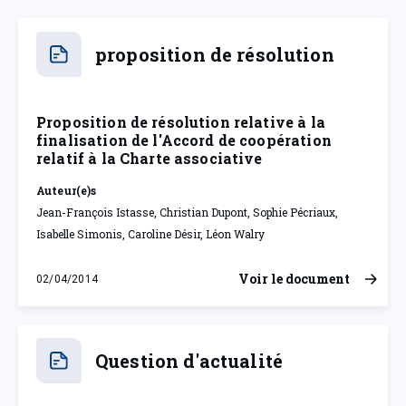
proposition de résolution
Proposition de résolution relative à la
finalisation de l'Accord de coopération
relatif à la Charte associative
Auteur(e)s
Jean-François Istasse, Christian Dupont, Sophie Pécriaux,
Isabelle Simonis, Caroline Désir, Léon Walry
Voir le document
02/04/2014
mercredi 2 avril 2014
Question d'actualité