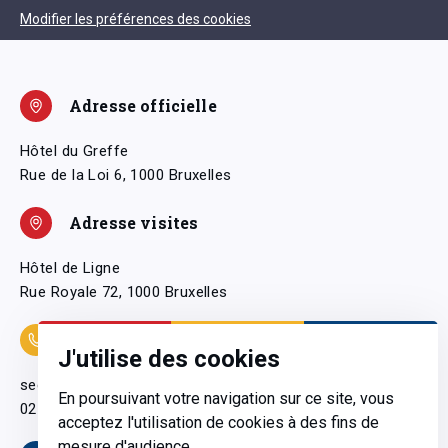
Modifier les préférences des cookies
Adresse officielle
Hôtel du Greffe
Rue de la Loi 6, 1000 Bruxelles
Adresse visites
Hôtel de Ligne
Rue Royale 72, 1000 Bruxelles
Coordonnées
J'utilise des cookies
secretariatgeneral@pfwb.be
En poursuivant votre navigation sur ce site, vous
02 506 38 11
acceptez l'utilisation de cookies à des fins de
mesure d'audience.