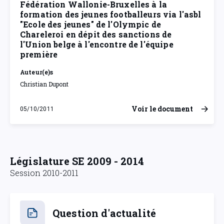
Fédération Wallonie-Bruxelles à la
formation des jeunes footballeurs via l'asbl
"Ecole des jeunes" de l'Olympic de
Chareleroi en dépit des sanctions de
l'Union belge à l'encontre de l'équipe
première
Auteur(e)s
Christian Dupont
Voir le document
05/10/2011
mercredi 5 octobre 2011
Législature SE 2009 - 2014
Session 2010-2011
Question d'actualité