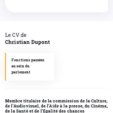
Le CV de
Christian
Dupont
Fonctions passées
au sein du
parlement
Membre titulaire de la commission de la Culture,
de l'Audiovisuel, de l'Aide à la presse, du Cinéma,
de la Santé et de l'Egalité des chances