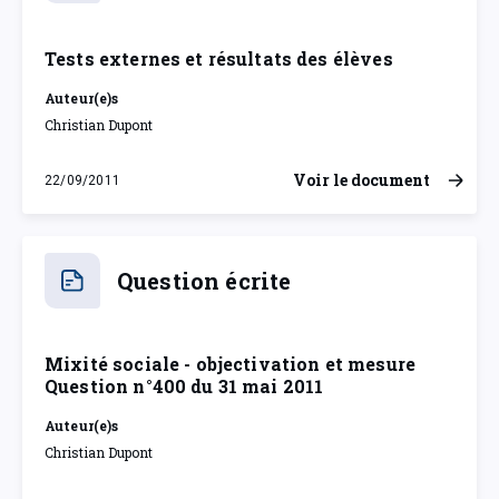
Tests externes et résultats des élèves
Auteur(e)s
Christian Dupont
Voir le document
22/09/2011
jeudi 22 septembre 2011
Question écrite
Mixité sociale - objectivation et mesure
Question n°400 du 31 mai 2011
Auteur(e)s
Christian Dupont