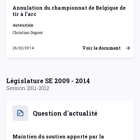
Annulation du championnat de Belgique de
tir à l'arc
Auteur(e)s
Christian Dupont
Voir le document
26/02/2014
mercredi 26 février 2014
Législature SE 2009 - 2014
Session 2011-2012
Question d'actualité
Maintien du soutien apporté par la