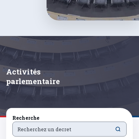
Activités
parlementaire
Recherche