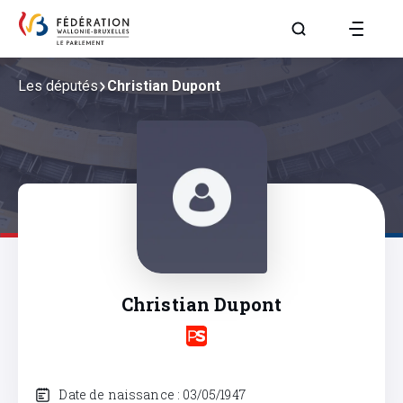
Aller à la page R
Les députés
Christian Dupont
Christian Dupont
Date de naissance : 03/05/1947