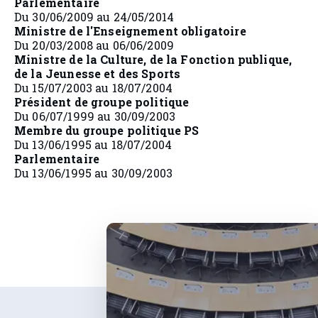
Parlementaire
Du 30/06/2009 au 24/05/2014
Ministre de l'Enseignement obligatoire
Du 20/03/2008 au 06/06/2009
Ministre de la Culture, de la Fonction publique,
de la Jeunesse et des Sports
Du 15/07/2003 au 18/07/2004
Président de groupe politique
Du 06/07/1999 au 30/09/2003
Membre du groupe politique PS
Du 13/06/1995 au 18/07/2004
Parlementaire
Du 13/06/1995 au 30/09/2003