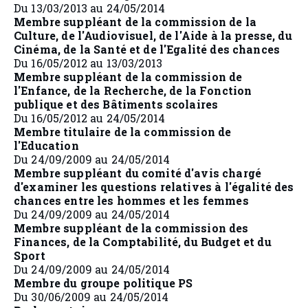
Du 13/03/2013 au 24/05/2014
Membre suppléant de la commission de la
Culture, de l'Audiovisuel, de l'Aide à la presse, du
Cinéma, de la Santé et de l'Egalité des chances
Du 16/05/2012 au 13/03/2013
Membre suppléant de la commission de
l'Enfance, de la Recherche, de la Fonction
publique et des Bâtiments scolaires
Du 16/05/2012 au 24/05/2014
Membre titulaire de la commission de
l'Education
Du 24/09/2009 au 24/05/2014
Membre suppléant du comité d'avis chargé
d'examiner les questions relatives à l'égalité des
chances entre les hommes et les femmes
Du 24/09/2009 au 24/05/2014
Membre suppléant de la commission des
Finances, de la Comptabilité, du Budget et du
Sport
Du 24/09/2009 au 24/05/2014
Membre du groupe politique PS
Du 30/06/2009 au 24/05/2014