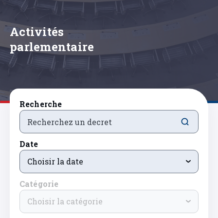
Activités
parlementaire
Recherche
Date
Choisir la date
Catégorie
Choisir la catégorie