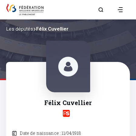
Aller à la page R
Les députés
Félix Cuvellier
Félix Cuvellier
Date de naissance : 11/04/1918