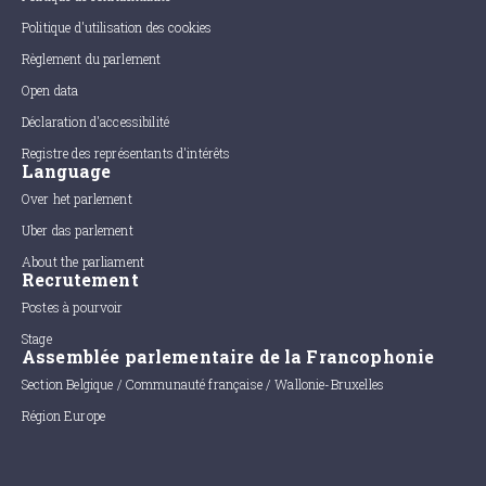
Politique d'utilisation des cookies
Règlement du parlement
Open data
Déclaration d'accessibilité
Registre des représentants d'intérêts
Language
Over het parlement
Uber das parlement
About the parliament
Recrutement
Postes à pourvoir
Stage
Assemblée parlementaire de la Francophonie
Section Belgique / Communauté française / Wallonie-Bruxelles
Région Europe