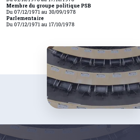
Membre du groupe politique PSB
Du 07/12/1971 au 30/09/1978
Parlementaire
Du 07/12/1971 au 17/10/1978