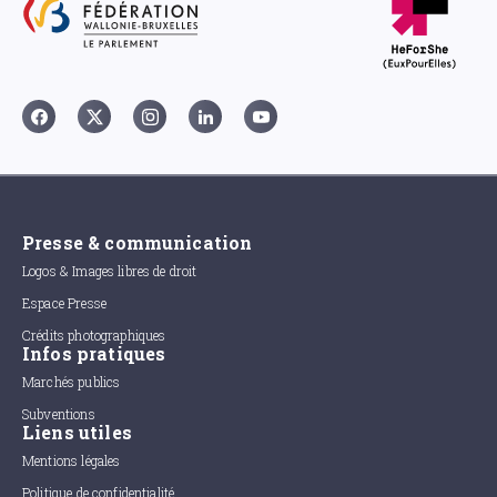
Presse & communication
Logos & Images libres de droit
Espace Presse
Crédits photographiques
Infos pratiques
Marchés publics
Subventions
Liens utiles
Mentions légales
Politique de confidentialité