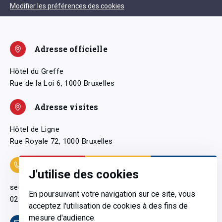
Modifier les préférences des cookies
Adresse officielle
Hôtel du Greffe
Rue de la Loi 6, 1000 Bruxelles
Adresse visites
Hôtel de Ligne
Rue Royale 72, 1000 Bruxelles
Coordonnées
J'utilise des cookies
secretariatgeneral@pfwb.be
En poursuivant votre navigation sur ce site, vous
02 506 38 11
acceptez l'utilisation de cookies à des fins de
mesure d'audience.