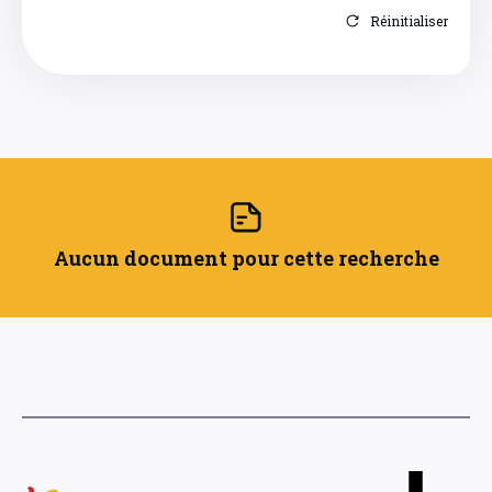
Réinitialiser
Aucun document pour cette recherche