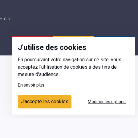
érêts
J'utilise des cookies
En poursuivant votre navigation sur ce site, vous
acceptez l'utilisation de cookies à des fins de
mesure d'audience.
En savoir plus
Contact
J'accepte les cookies
Modifier les options
Ecrivez-nous
Contactez-nous