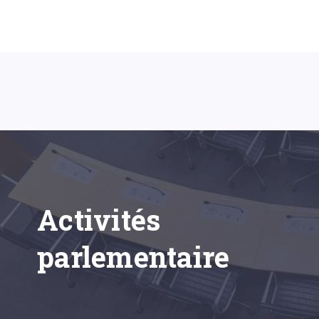
Activités
parlementaire