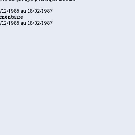
/12/1985 au 18/02/1987
ementaire
/12/1985 au 18/02/1987