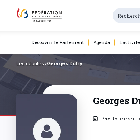
Découvrir le Parlement
Agenda
L'activit
Les députés
Georges Dutry
Georges D
Date de naissance 