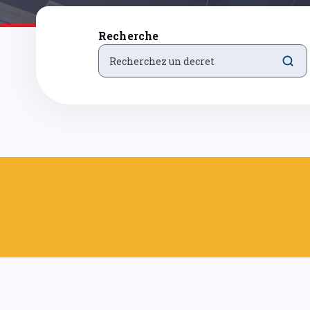
Recherche