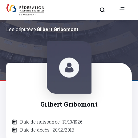
Aller à la page R
Les députés
Gilbert Gribomont
Gilbert Gribomont
Date de naissance : 13/10/1926
Date de décès : 20/12/2018