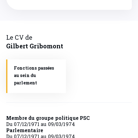
Le CV de
Gilbert
Gribomont
Fonctions passées
au sein du
parlement
Membre du groupe politique PSC
Du 07/12/1971 au 09/03/1974
Parlementaire
Du 07/12/1971 au 09/03/1974