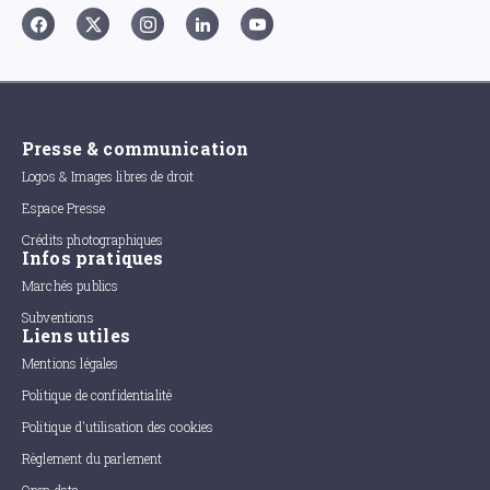
Presse & communication
Logos & Images libres de droit
Espace Presse
Crédits photographiques
Infos pratiques
Marchés publics
Subventions
Liens utiles
Mentions légales
Politique de confidentialité
Politique d'utilisation des cookies
Règlement du parlement