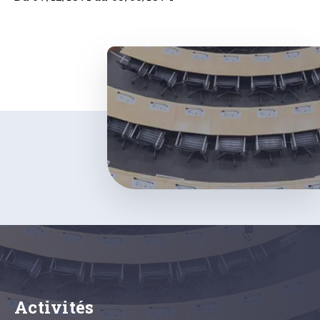
Activités