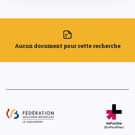
Aucun document pour cette recherche