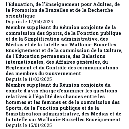
l'Education, de l'Enseignement pour Adultes, de
la Promotion de Bruxelles et de la Recherche
scientifique
Depuis le 17/04/2025
Membre suppléant du Réunion conjointe de la
commission des Sports, de la Fonction publique
et de la Simplification administrative, des
Médias et de la tutelle sur Wallonie-Bruxelles
Enseignement et de la commission de la Culture,
de l'Education permanente, des Relations
internationales, des Affaires générales, du
Règlement et du Contrôle des communications
des membres du Gouvernement
Depuis le 11/03/2025
Membre suppléant du Réunion conjointe du
comité d'avis chargé d'examiner les questions
relatives à l'égalité des chances entre les
hommes et les femmes et de la commission des
Sports, de la Fonction publique et de la
Simplification administrative, des Médias et de
la tutelle sur Wallonie-Bruxelles Enseignement
Depuis le 15/01/2025