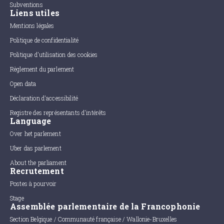
Subventions
Liens utiles
Mentions légales
Politique de confidentialité
Politique d'utilisation des cookies
Règlement du parlement
Open data
Déclaration d'accessibilité
Registre des représentants d'intérêts
Language
Over het parlement
Uber das parlement
About the parliament
Recrutement
Postes à pourvoir
Stage
Assemblée parlementaire de la Francophonie
Section Belgique / Communauté française / Wallonie-Bruxelles