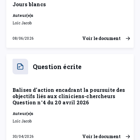
Jours blancs
Auteur(e)s
Loïc Jacob
Voir le document
08/06/2026
lundi 8 juin 2026
Question écrite
Balises d'action encadrant la poursuite des
objectifs liés aux cliniciens-chercheurs
Question n°4 du 20 avril 2026
Auteur(e)s
Loïc Jacob
Voir le document
30/04/2026
jeudi 30 avril 2026