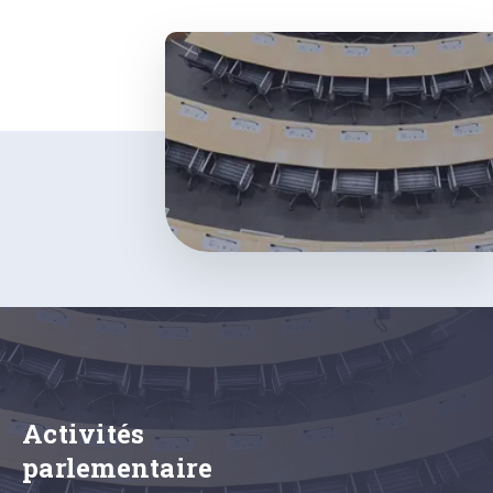
Activités
parlementaire