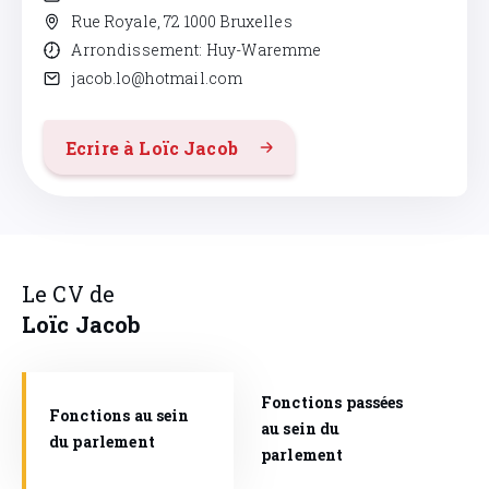
Rue Royale, 72 1000 Bruxelles
Arrondissement: Huy-Waremme
jacob.lo@hotmail.com
Ecrire à Loïc Jacob
Le CV de
Loïc
Jacob
Fonctions passées
Fonctions au sein
au sein du
du parlement
parlement