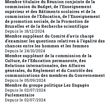
Membre titulaire du Réunion conjointe de la
commission du Budget, de l'Enseignement
supérieur et des Bâtiments scolaires et de la
commission de l'Education, de l'Enseignement
de promotion sociale, de la Promotion de
Bruxelles et de la Recherche scientifique
Depuis le 18/12/2024
Membre suppléant du Comité d'avis chargé
d'examiner les questions relatives à l'égalité des
chances entre les hommes et les femmes
Depuis le 24/10/2024
Membre suppléant de la commission de la
Culture, de l'Education permanente, des
Relations internationales, des Affaires
générales, du Règlement et du Contrôle des
communications des membres du Gouvernement
Depuis le 05/09/2024
Membre du groupe politique Les Engagés
Depuis le 02/07/2024
Parlementaire
Depuis le 02/07/2024