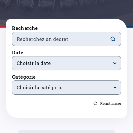
Recherche
Date
Choisir la date
Catégorie
Choisir la catégorie
Réinitialiser