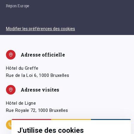
Région Europe
Modifier les préférences des cookies
Adresse officielle
Hôtel du Greffe
Rue de la Loi 6, 1000 Bruxelles
Adresse visites
Hôtel de Ligne
Rue Royale 72, 1000 Bruxelles
Coordonnées
J'utilise des cookies