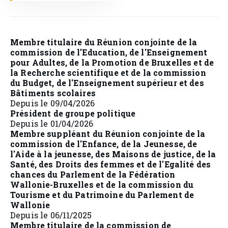
Membre titulaire du Réunion conjointe de la
commission de l'Education, de l'Enseignement
pour Adultes, de la Promotion de Bruxelles et de
la Recherche scientifique et de la commission
du Budget, de l'Enseignement supérieur et des
Bâtiments scolaires
Depuis le 09/04/2026
Président de groupe politique
Depuis le 01/04/2026
Membre suppléant du Réunion conjointe de la
commission de l'Enfance, de la Jeunesse, de
l'Aide à la jeunesse, des Maisons de justice, de la
Santé, des Droits des femmes et de l'Egalité des
chances du Parlement de la Fédération
Wallonie-Bruxelles et de la commission du
Tourisme et du Patrimoine du Parlement de
Wallonie
Depuis le 06/11/2025
Membre titulaire de la commission de