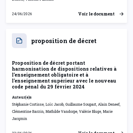
Voir le document
24/06/2026
mercredi 24 juin 2026
proposition de décret
Proposition de décret portant
harmonisation de dispositions relatives à
l'enseignement obligatoire et à
l'enseignement supérieur avec le nouveau
code pénal du 29 février 2024
Auteur(e)s
Stéphanie Cortisse, Loïc Jacob, Guillaume Soupart, Alain Deneef,
Clémentine Barzin, Mathilde Vandorpe, Valérie Bluge, Marie
Jacqmin