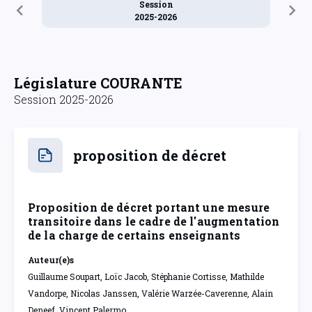
Session
2025-2026
Législature COURANTE
Session 2025-2026
proposition de décret
Proposition de décret portant une mesure
transitoire dans le cadre de l'augmentation
de la charge de certains enseignants
Auteur(e)s
Guillaume Soupart, Loïc Jacob, Stéphanie Cortisse, Mathilde
Vandorpe, Nicolas Janssen, Valérie Warzée-Caverenne, Alain
Deneef, Vincent Palermo