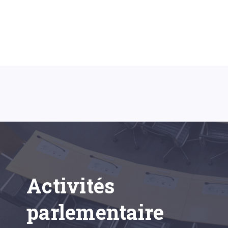
Activités
parlementaire