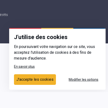
érêts
J'utilise des cookies
En poursuivant votre navigation sur ce site, vous
acceptez l'utilisation de cookies à des fins de
mesure d'audience.
En savoir plus
Contact
J'accepte les cookies
Modifier les options
Ecrivez-nous
Contactez-nous