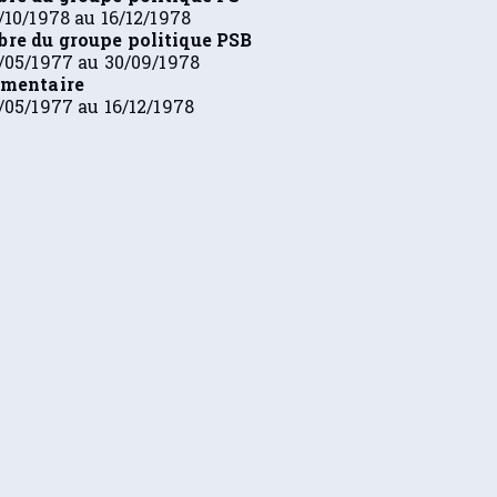
/10/1978 au 16/12/1978
re du groupe politique PSB
/05/1977 au 30/09/1978
ementaire
/05/1977 au 16/12/1978