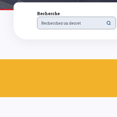
Recherche