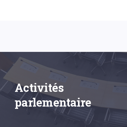
Activités
parlementaire