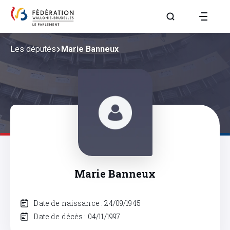
Aller à la page R
Les députés
Marie Banneux
Marie Banneux
Date de naissance : 24/09/1945
Date de décès : 04/11/1997