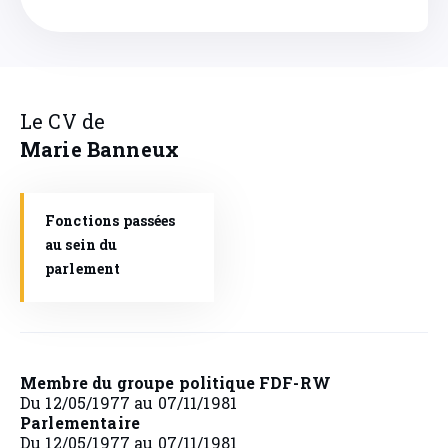
Le CV de
Marie
Banneux
Fonctions passées
au sein du
parlement
Membre du groupe politique FDF-RW
Du 12/05/1977 au 07/11/1981
Parlementaire
Du 12/05/1977 au 07/11/1981