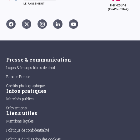
Presse & communication
Logos & Images libres de droit
Espace Presse
Crédits photographiques
Infos pratiques
Marchés publics
Subventions
Liens utiles
Mentions légales
Politique de confidentialité
Politique d'utilisation des cookies