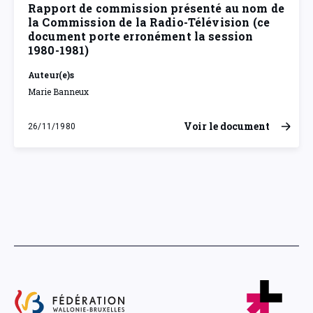
Rapport de commission présenté au nom de
la Commission de la Radio-Télévision (ce
document porte erronément la session
1980-1981)
Auteur(e)s
Marie Banneux
Voir le document
26/11/1980
mercredi 26 novembre 1980