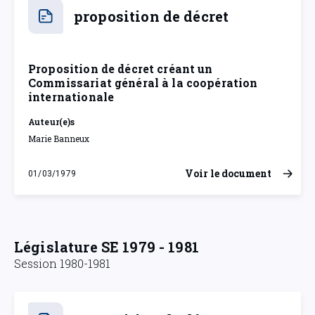
proposition de décret
Proposition de décret créant un
Commissariat général à la coopération
internationale
Auteur(e)s
Marie Banneux
Voir le document
01/03/1979
jeudi 1 mars 1979
Législature SE 1979 - 1981
Session 1980-1981