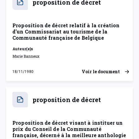
proposition de décret
Proposition de décret relatif à la création
d'un Commissariat au tourisme de la
Communauté française de Belgique
Auteur(e)s
Marie Banneux
Voir le document
18/11/1980
mardi 18 novembre 1980
proposition de décret
Proposition de décret visant à instituer un
prix du Conseil de la Communauté
française, décerné à la meilleure anthologie