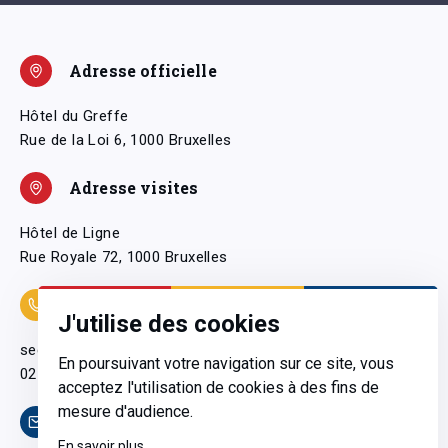
Adresse officielle
Hôtel du Greffe
Rue de la Loi 6, 1000 Bruxelles
Adresse visites
Hôtel de Ligne
Rue Royale 72, 1000 Bruxelles
Coordonnées
J'utilise des cookies
secretariatgeneral@pfwb.be
En poursuivant votre navigation sur ce site, vous
02 506 38 11
acceptez l'utilisation de cookies à des fins de
mesure d'audience.
Contact
En savoir plus