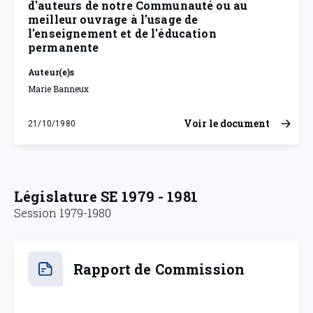
d'auteurs de notre Communauté ou au
meilleur ouvrage à l'usage de
l'enseignement et de l'éducation
permanente
Auteur(e)s
Marie Banneux
Voir le document
21/10/1980
mardi 21 octobre 1980
Législature SE 1979 - 1981
Session 1979-1980
Rapport de Commission