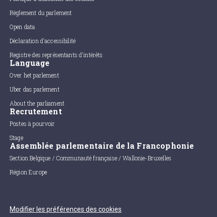
Règlement du parlement
Open data
Déclaration d'accessibilité
Registre des représentants d'intérêts
Language
Over het parlement
Uber das parlement
About the parliament
Recrutement
Postes à pourvoir
Stage
Assemblée parlementaire de la Francophonie
Section Belgique / Communauté française / Wallonie-Bruxelles
Région Europe
Modifier les préférences des cookies