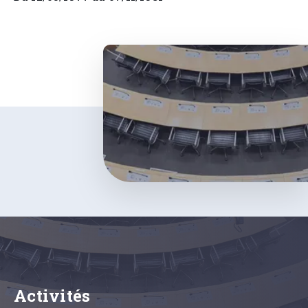
Activités