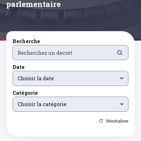
parlementaire
Recherche
Date
Choisir la date
Catégorie
Choisir la catégorie
Réinitialiser