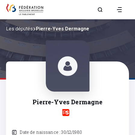
Aller à la page R
Les députés
Pierre-Yves Dermagne
Pierre-Yves Dermagne
Date de naissance : 30/12/1980