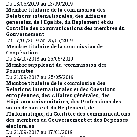
Du 18/06/2019 au 13/09/2019
Membre titulaire de la commission des
Relations internationales, des Affaires
générales, de l'Egalité, du Règlement et du
Contrôle des communications des membres du
Gouvernement
Du 17/01/2019 au 25/05/2019
Membre titulaire de la commission de
Coopération
Du 24/10/2018 au 25/05/2019
Membre suppléant du *commission des
Poursuites
Du 21/09/2017 au 25/05/2019
Membre titulaire de la commission des
Relations internationales et des Questions
européennes, des Affaires générales, des
Hôpitaux universitaires, des Professions des
soins de santé et du Règlement, de
l'Informatique, du Contrôle des communications
des membres du Gouvernement et des Dépenses
électorales
Du 21/09/2017 au 17/01/2019