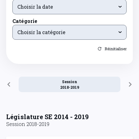
Choisir la date
Catégorie
Choisir la catégorie
Réinitialiser
Session
2018-2019
Législature SE 2014 - 2019
Session 2018-2019