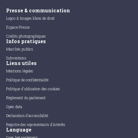
Presse & communication
Logos & Images libres de droit
Espace Presse
Crédits photographiques
Infos pratiques
Marchés publics
Subventions
Liens utiles
Mentions légales
Politique de confidentialité
Politique d'utilisation des cookies
Règlement du parlement
Open data
Déclaration d'accessibilité
Registre des représentants d'intérêts
Language
Over het parlement