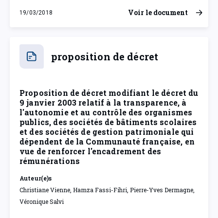
Voir le document
19/03/2018
lundi 19 mars 2018
proposition de décret
Proposition de décret modifiant le décret du
9 janvier 2003 relatif à la transparence, à
l'autonomie et au contrôle des organismes
publics, des sociétés de bâtiments scolaires
et des sociétés de gestion patrimoniale qui
dépendent de la Communauté française, en
vue de renforcer l'encadrement des
rémunérations
Auteur(e)s
Christiane Vienne, Hamza Fassi-Fihri, Pierre-Yves Dermagne,
Véronique Salvi