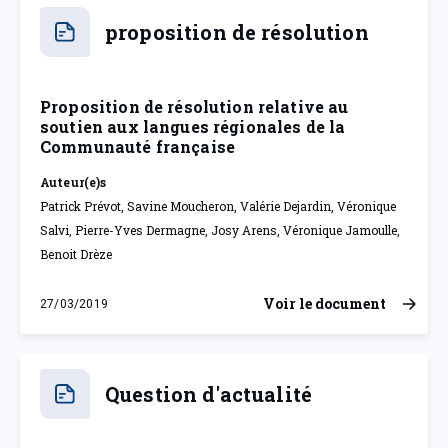
proposition de résolution
Proposition de résolution relative au
soutien aux langues régionales de la
Communauté française
Auteur(e)s
Patrick Prévot, Savine Moucheron, Valérie Dejardin, Véronique
Salvi, Pierre-Yves Dermagne, Josy Arens, Véronique Jamoulle,
Benoit Drèze
Voir le document
27/03/2019
mercredi 27 mars 2019
Question d'actualité