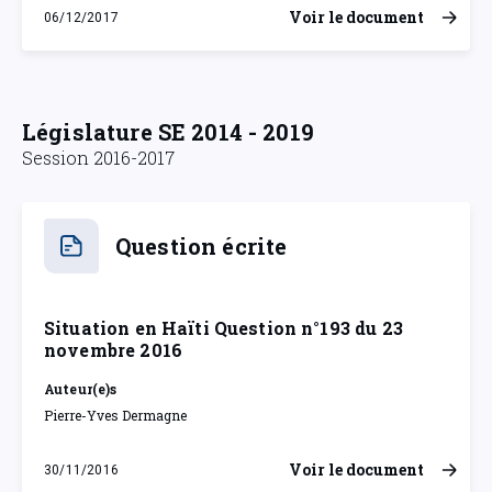
Voir le document
06/12/2017
mercredi 6 décembre 2017
Législature SE 2014 - 2019
Session 2016-2017
Question écrite
Situation en Haïti Question n°193 du 23
novembre 2016
Auteur(e)s
Pierre-Yves Dermagne
Voir le document
30/11/2016
mercredi 30 novembre 2016