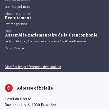
Uber das parlement
About the parliament
Recrutement
Postes à pourvoir
Stage
Assemblée parlementaire de la Francophonie
Section Belgique / Communauté française / Wallonie-Bruxelles
Région Europe
Modifier les préférences des cookies
Adresse officielle
Hôtel du Greffe
Rue de la Loi 6, 1000 Bruxelles