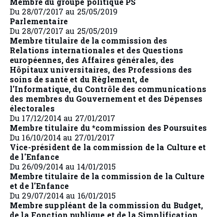
Membre du groupe politique PS
Du 28/07/2017 au 25/05/2019
Parlementaire
Du 28/07/2017 au 25/05/2019
Membre titulaire de la commission des
Relations internationales et des Questions
européennes, des Affaires générales, des
Hôpitaux universitaires, des Professions des
soins de santé et du Règlement, de
l'Informatique, du Contrôle des communications
des membres du Gouvernement et des Dépenses
électorales
Du 17/12/2014 au 27/01/2017
Membre titulaire du *commission des Poursuites
Du 16/10/2014 au 27/01/2017
Vice-président de la commission de la Culture et
de l'Enfance
Du 26/09/2014 au 14/01/2015
Membre titulaire de la commission de la Culture
et de l'Enfance
Du 29/07/2014 au 16/01/2015
Membre suppléant de la commission du Budget,
de la Fonction publique et de la Simplification