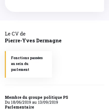
Le CV de
Pierre-Yves
Dermagne
Fonctions passées
au sein du
parlement
Membre du groupe politique PS
Du 18/06/2019 au 13/09/2019
Parlementaire