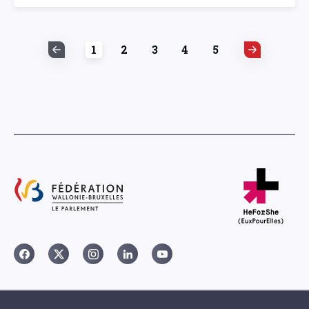
1
2
3
4
5