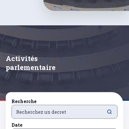
Activités
parlementaire
Recherche
Date