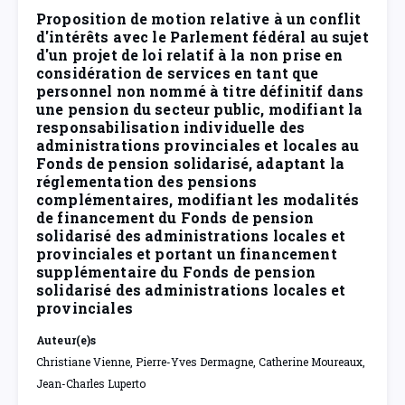
Proposition de motion relative à un conflit
d'intérêts avec le Parlement fédéral au sujet
d'un projet de loi relatif à la non prise en
considération de services en tant que
personnel non nommé à titre définitif dans
une pension du secteur public, modifiant la
responsabilisation individuelle des
administrations provinciales et locales au
Fonds de pension solidarisé, adaptant la
réglementation des pensions
complémentaires, modifiant les modalités
de financement du Fonds de pension
solidarisé des administrations locales et
provinciales et portant un financement
supplémentaire du Fonds de pension
solidarisé des administrations locales et
provinciales
Auteur(e)s
Christiane Vienne, Pierre-Yves Dermagne, Catherine Moureaux,
Jean-Charles Luperto