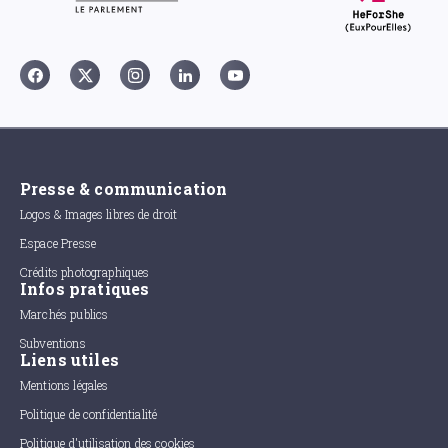
Presse & communication
Logos & Images libres de droit
Espace Presse
Crédits photographiques
Infos pratiques
Marchés publics
Subventions
Liens utiles
Mentions légales
Politique de confidentialité
Politique d'utilisation des cookies