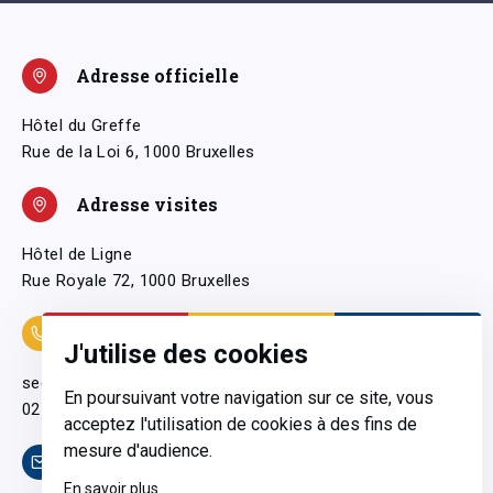
Adresse officielle
Hôtel du Greffe
Rue de la Loi 6, 1000 Bruxelles
Adresse visites
Hôtel de Ligne
Rue Royale 72, 1000 Bruxelles
Coordonnées
J'utilise des cookies
secretariatgeneral@pfwb.be
En poursuivant votre navigation sur ce site, vous
02 506 38 11
acceptez l'utilisation de cookies à des fins de
mesure d'audience.
Contact
En savoir plus