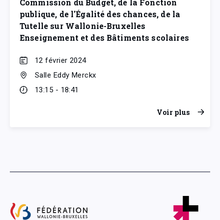
Commission du Budget, de la Fonction
publique, de l'Égalité des chances, de la
Tutelle sur Wallonie-Bruxelles
Enseignement et des Bâtiments scolaires
12 février 2024
Salle Eddy Merckx
13:15 - 18:41
Voir plus