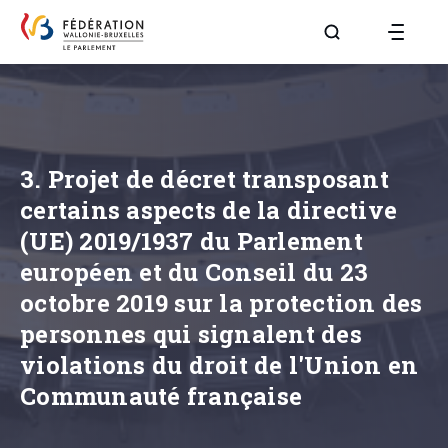
Aller à la page R
3. Projet de décret transposant
certains aspects de la directive
(UE) 2019/1937 du Parlement
européen et du Conseil du 23
octobre 2019 sur la protection des
personnes qui signalent des
violations du droit de l'Union en
Communauté française