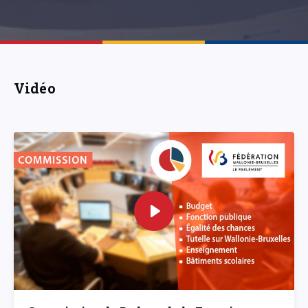
Vidéo