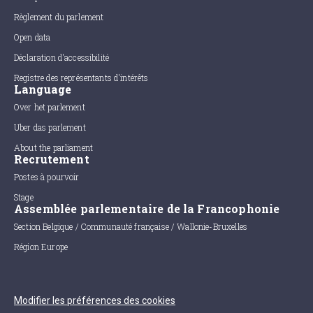
Règlement du parlement
Open data
Déclaration d'accessibilité
Registre des représentants d'intérêts
Language
Over het parlement
Uber das parlement
About the parliament
Recrutement
Postes à pourvoir
Stage
Assemblée parlementaire de la Francophonie
Section Belgique / Communauté française / Wallonie-Bruxelles
Région Europe
Modifier les préférences des cookies