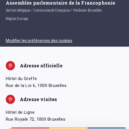
Assemblée parlementaire de la Francophonie
Section Belgique / Communauté française / Wallonie-Bruxelles
Région Europe
Modifier les préférences des cookies
Adresse officielle
Hôtel du Greffe
Rue de la Loi 6, 1000 Bruxelles
Adresse visites
Hôtel de Ligne
Rue Royale 72, 1000 Bruxelles