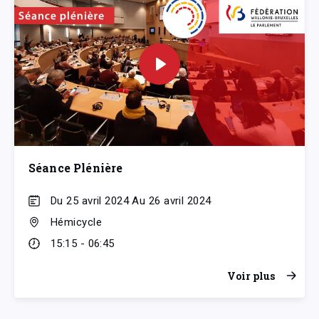
Séance Plénière
Du 25 avril 2024 Au 26 avril 2024
Hémicycle
15:15 - 06:45
Voir plus