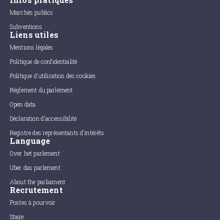
Marchés publics
Subventions
Liens utiles
Mentions légales
Politique de confidentialité
Politique d'utilisation des cookies
Règlement du parlement
Open data
Déclaration d'accessibilité
Registre des représentants d'intérêts
Language
Over het parlement
Uber das parlement
About the parliament
Recrutement
Postes à pourvoir
Stage