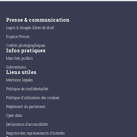
Presse & communication
Logos & Images libres de droit
Espace Presse
Crédits photographiques
Infos pratiques
Marchés publics
Subventions
Liens utiles
Mentions légales
Politique de confidentialité
Politique d'utilisation des cookies
Règlement du parlement
Open data
Déclaration d'accessibilité
Registre des représentants d'intérêts