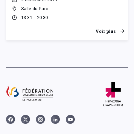
Salle du Parc
13:31 - 20:30
Voir plus