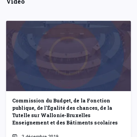
Vidéo
Commission du Budget, de la Fonction
publique, de l'Égalité des chances, de la
Tutelle sur Wallonie-Bruxelles
Enseignement et des Bâtiments scolaires
2 décembre 2019