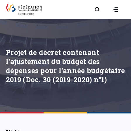
Aller à la page R
Projet de décret contenant
l'ajustement du budget des
dépenses pour l'année budgétaire
2019 (Doc. 30 (2019-2020) n°1)