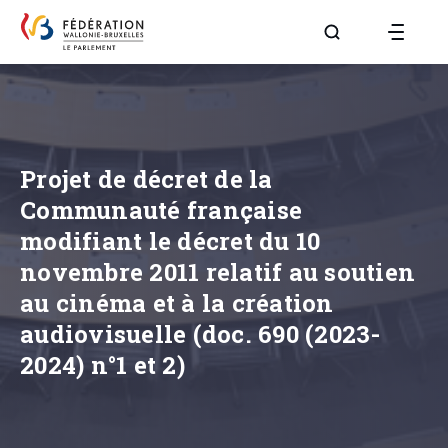
Aller à la page R
Projet de décret de la
Communauté française
modifiant le décret du 10
novembre 2011 relatif au soutien
au cinéma et à la création
audiovisuelle (doc. 690 (2023-
2024) n°1 et 2)