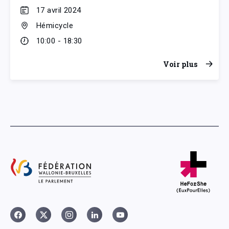
17 avril 2024
Hémicycle
10:00 - 18:30
Voir plus