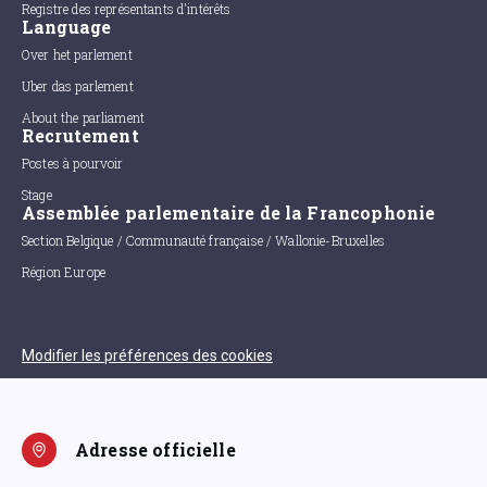
Registre des représentants d'intérêts
Language
Over het parlement
Uber das parlement
About the parliament
Recrutement
Postes à pourvoir
Stage
Assemblée parlementaire de la Francophonie
Section Belgique / Communauté française / Wallonie-Bruxelles
Région Europe
Modifier les préférences des cookies
Adresse officielle