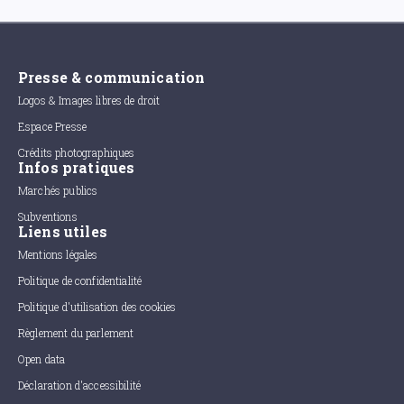
Presse & communication
Logos & Images libres de droit
Espace Presse
Crédits photographiques
Infos pratiques
Marchés publics
Subventions
Liens utiles
Mentions légales
Politique de confidentialité
Politique d'utilisation des cookies
Règlement du parlement
Open data
Déclaration d'accessibilité