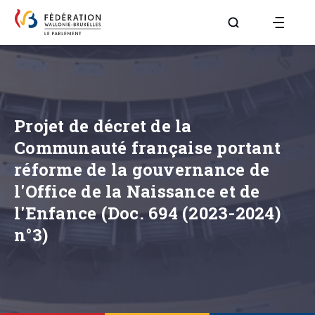
Aller à la page R
Projet de décret de la
Communauté française portant
réforme de la gouvernance de
l'Office de la Naissance et de
l'Enfance (Doc. 694 (2023-2024)
n°3)