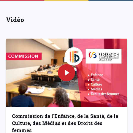
Vidéo
Commission de l'Enfance, de la Santé, de la
Culture, des Médias et des Droits des
femmes