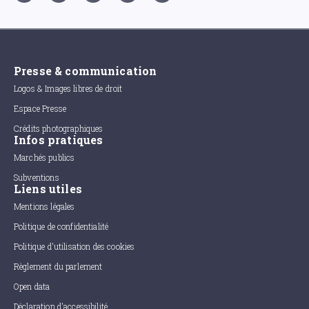
Presse & communication
Logos & Images libres de droit
Espace Presse
Crédits photographiques
Infos pratiques
Marchés publics
Subventions
Liens utiles
Mentions légales
Politique de confidentialité
Politique d'utilisation des cookies
Règlement du parlement
Open data
Déclaration d'accessibilité