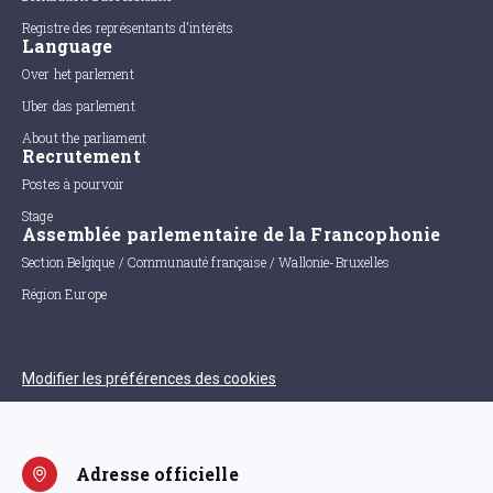
Registre des représentants d'intérêts
Language
Over het parlement
Uber das parlement
About the parliament
Recrutement
Postes à pourvoir
Stage
Assemblée parlementaire de la Francophonie
Section Belgique / Communauté française / Wallonie-Bruxelles
Région Europe
Modifier les préférences des cookies
Adresse officielle