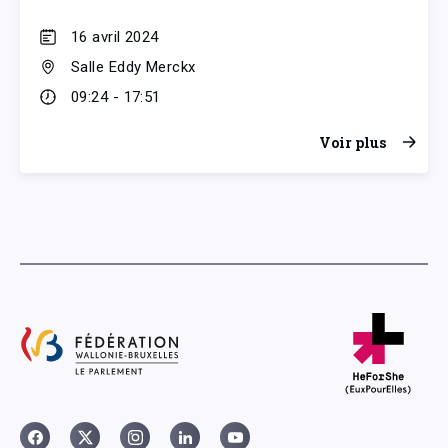
16 avril 2024
Salle Eddy Merckx
09:24 - 17:51
Voir plus