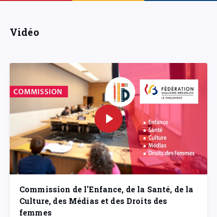
Vidéo
Commission de l'Enfance, de la Santé, de la
Culture, des Médias et des Droits des
femmes