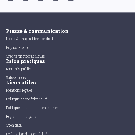
Presse & communication
Logos & Images libres de droit
Espace Presse
Crédits photographiques
Infos pratiques
Marchés publics
Subventions
Liens utiles
Mentions légales
Politique de confidentialité
Politique d'utilisation des cookies
Règlement du parlement
Open data
Déclaration d'accessibilité