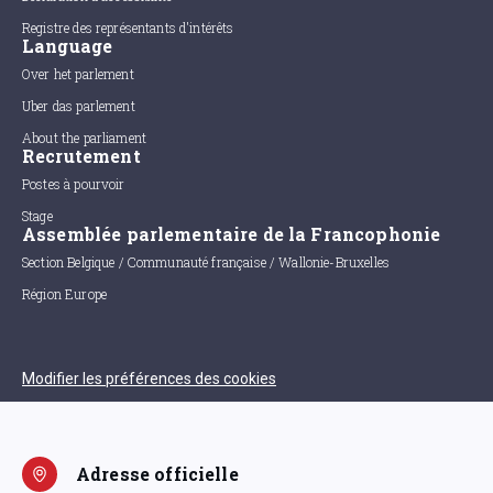
Registre des représentants d'intérêts
Language
Over het parlement
Uber das parlement
About the parliament
Recrutement
Postes à pourvoir
Stage
Assemblée parlementaire de la Francophonie
Section Belgique / Communauté française / Wallonie-Bruxelles
Région Europe
Modifier les préférences des cookies
Adresse officielle