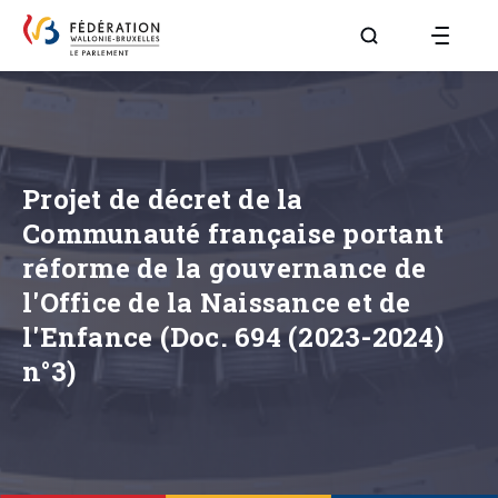
Aller à la page R
Projet de décret de la
Communauté française portant
réforme de la gouvernance de
l'Office de la Naissance et de
l'Enfance (Doc. 694 (2023-2024)
n°3)