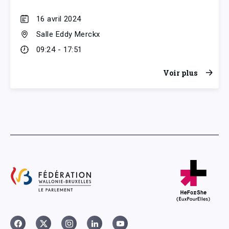
16 avril 2024
Salle Eddy Merckx
09:24 - 17:51
Voir plus