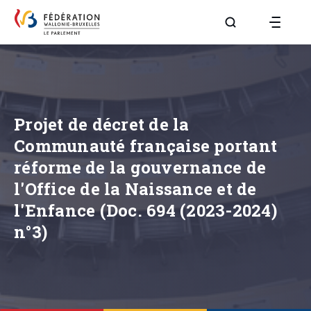
Aller à la page R
Projet de décret de la
Communauté française portant
réforme de la gouvernance de
l'Office de la Naissance et de
l'Enfance (Doc. 694 (2023-2024)
n°3)