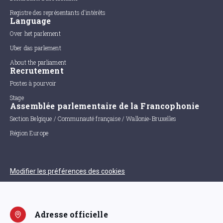
Registre des représentants d'intérêts
Language
Over het parlement
Uber das parlement
About the parliament
Recrutement
Postes à pourvoir
Stage
Assemblée parlementaire de la Francophonie
Section Belgique / Communauté française / Wallonie-Bruxelles
Région Europe
Modifier les préférences des cookies
Adresse officielle