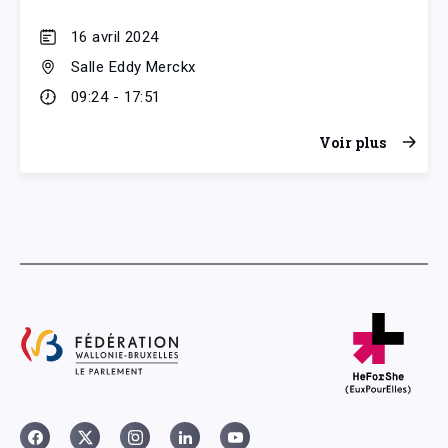
16 avril 2024
Salle Eddy Merckx
09:24 - 17:51
Voir plus