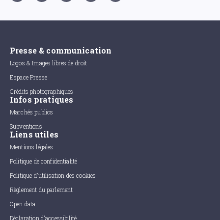
Presse & communication
Logos & Images libres de droit
Espace Presse
Crédits photographiques
Infos pratiques
Marchés publics
Subventions
Liens utiles
Mentions légales
Politique de confidentialité
Politique d'utilisation des cookies
Règlement du parlement
Open data
Déclaration d'accessibilité