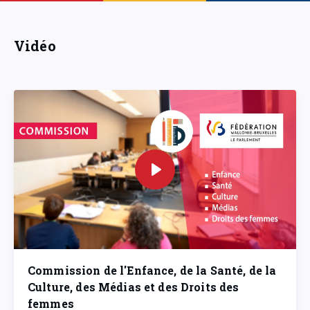
Vidéo
Commission de l'Enfance, de la Santé, de la
Culture, des Médias et des Droits des
femmes