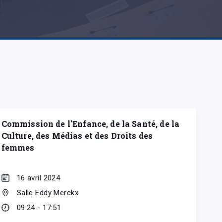
Commission de l'Enfance, de la Santé, de la
Culture, des Médias et des Droits des
femmes
16 avril 2024
Salle Eddy Merckx
09:24 - 17:51