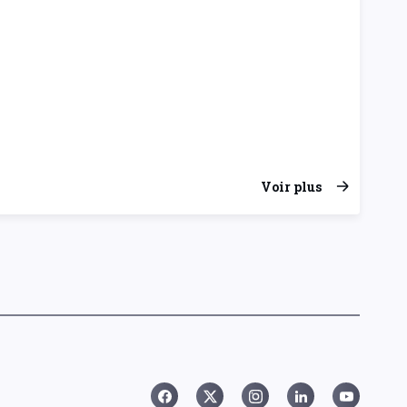
Voir plus