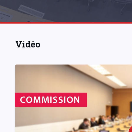
Vidéo