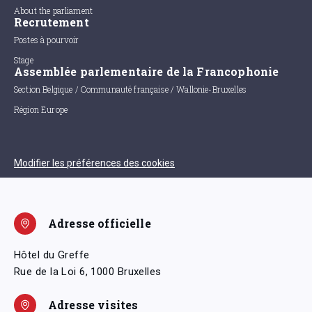
About the parliament
Recrutement
Postes à pourvoir
Stage
Assemblée parlementaire de la Francophonie
Section Belgique / Communauté française / Wallonie-Bruxelles
Région Europe
Modifier les préférences des cookies
Adresse officielle
Hôtel du Greffe
Rue de la Loi 6, 1000 Bruxelles
Adresse visites