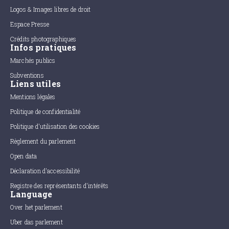
Logos & Images libres de droit
Espace Presse
Crédits photographiques
Infos pratiques
Marchés publics
Subventions
Liens utiles
Mentions légales
Politique de confidentialité
Politique d'utilisation des cookies
Règlement du parlement
Open data
Déclaration d'accessibilité
Registre des représentants d'intérêts
Language
Over het parlement
Uber das parlement