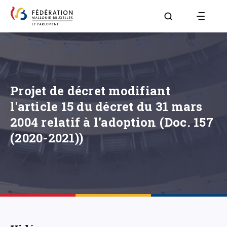
Aller à la page R
Projet de décret modifiant
l'article 15 du décret du 31 mars
2004 relatif à l'adoption (Doc. 157
(2020-2021))