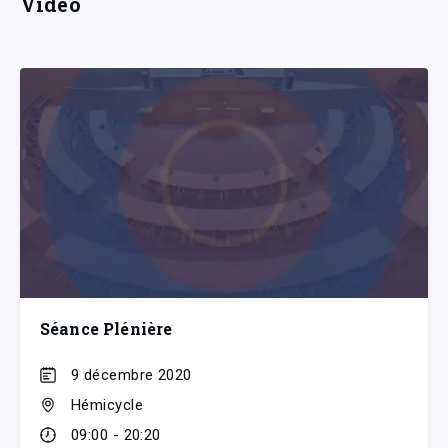
Vidéo
Séance Plénière
9 décembre 2020
Hémicycle
09:00 - 20:20