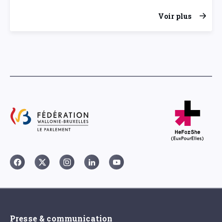
Voir plus
Presse & communication