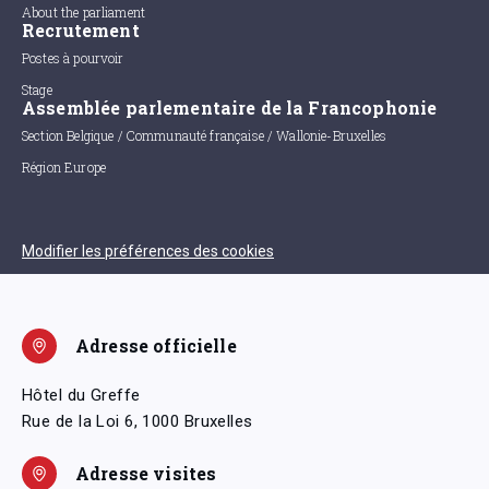
About the parliament
Recrutement
Postes à pourvoir
Stage
Assemblée parlementaire de la Francophonie
Section Belgique / Communauté française / Wallonie-Bruxelles
Région Europe
Modifier les préférences des cookies
Adresse officielle
Hôtel du Greffe
Rue de la Loi 6, 1000 Bruxelles
Adresse visites