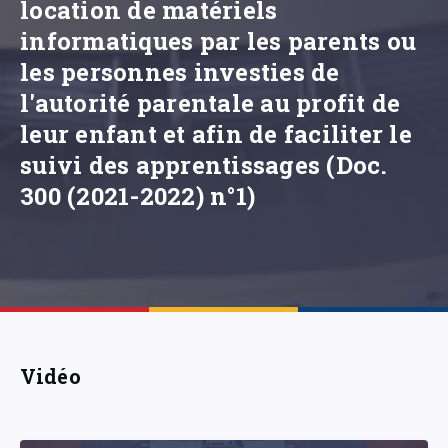
location de matériels
informatiques par les parents ou
les personnes investies de
l'autorité parentale au profit de
leur enfant et afin de faciliter le
suivi des apprentissages (Doc.
300 (2021-2022) n°1)
Vidéo