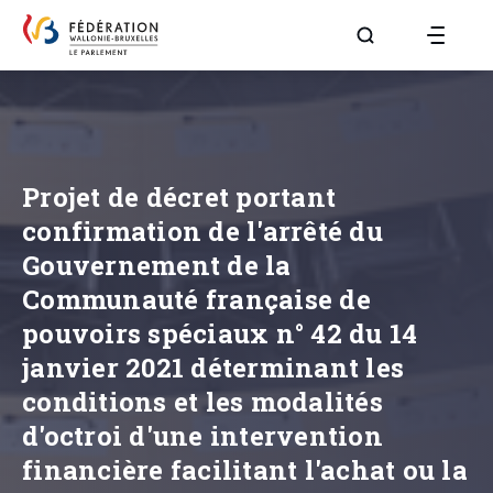
Aller à la page R
Projet de décret portant
confirmation de l'arrêté du
Gouvernement de la
Communauté française de
pouvoirs spéciaux n° 42 du 14
janvier 2021 déterminant les
conditions et les modalités
d'octroi d'une intervention
financière facilitant l'achat ou la