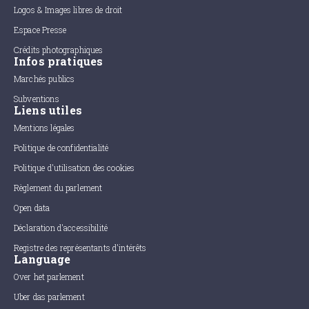
Logos & Images libres de droit
Espace Presse
Crédits photographiques
Infos pratiques
Marchés publics
Subventions
Liens utiles
Mentions légales
Politique de confidentialité
Politique d'utilisation des cookies
Règlement du parlement
Open data
Déclaration d'accessibilité
Registre des représentants d'intérêts
Language
Over het parlement
Uber das parlement