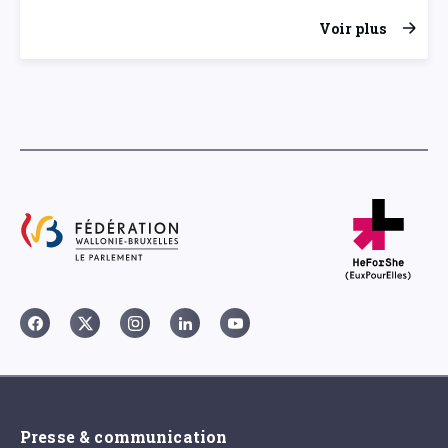
Voir plus
Presse & communication