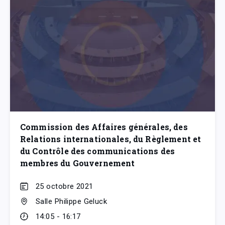
Commission des Affaires générales, des
Relations internationales, du Règlement et
du Contrôle des communications des
membres du Gouvernement
25 octobre 2021
Salle Philippe Geluck
14:05 - 16:17