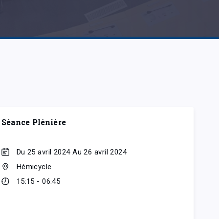
Séance Plénière
Du 25 avril 2024 Au 26 avril 2024
Hémicycle
15:15 - 06:45