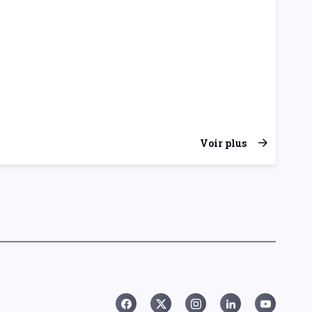
Voir plus