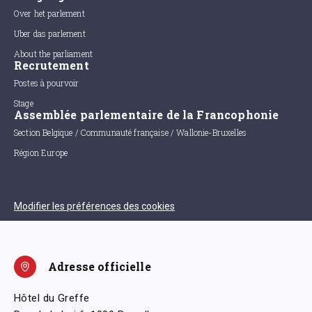
Over het parlement
Uber das parlement
About the parliament
Recrutement
Postes à pourvoir
Stage
Assemblée parlementaire de la Francophonie
Section Belgique / Communauté française / Wallonie-Bruxelles
Région Europe
Modifier les préférences des cookies
Adresse officielle
Hôtel du Greffe