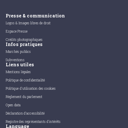
Presse & communication
Logos & Images libres de droit
Espace Presse
Crédits photographiques
Infos pratiques
Marchés publics
Subventions
Liens utiles
Mentions légales
Politique de confidentialité
Politique d'utilisation des cookies
Règlement du parlement
Open data
Déclaration d'accessibilité
Registre des représentants d'intérêts
Language