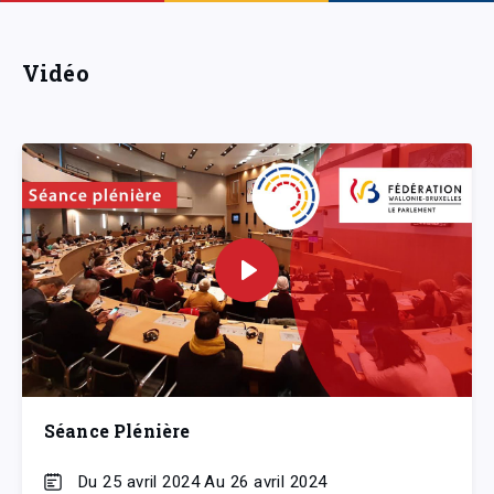
Vidéo
Séance Plénière
Du 25 avril 2024 Au 26 avril 2024