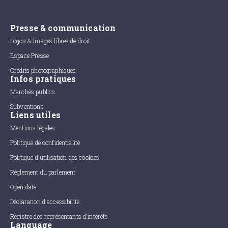
Presse & communication
Logos & Images libres de droit
Espace Presse
Crédits photographiques
Infos pratiques
Marchés publics
Subventions
Liens utiles
Mentions légales
Politique de confidentialité
Politique d'utilisation des cookies
Règlement du parlement
Open data
Déclaration d'accessibilité
Registre des représentants d'intérêts
Language