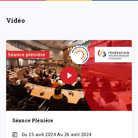
Vidéo
Séance Plénière
Du 25 avril 2024 Au 26 avril 2024