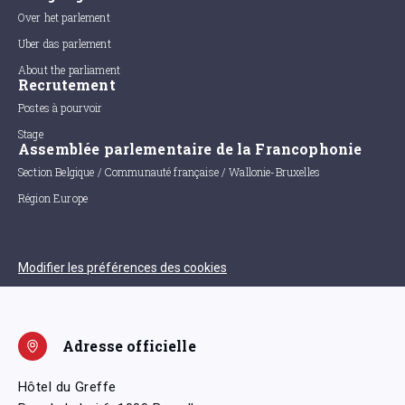
Over het parlement
Uber das parlement
About the parliament
Recrutement
Postes à pourvoir
Stage
Assemblée parlementaire de la Francophonie
Section Belgique / Communauté française / Wallonie-Bruxelles
Région Europe
Modifier les préférences des cookies
Adresse officielle
Hôtel du Greffe