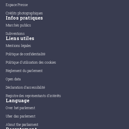
Espace Presse
Crédits photographiques
Infos pratiques
Marchés publics
Subventions
Liens utiles
Mentions légales
Politique de confidentialité
Politique d'utilisation des cookies
Règlement du parlement
Open data
Déclaration d'accessibilité
Registre des représentants d'intérêts
Language
Over het parlement
Uber das parlement
About the parliament