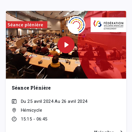
Séance Plénière
Du 25 avril 2024 Au 26 avril 2024
Hémicycle
15:15 - 06:45