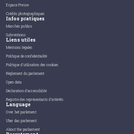
Espace Presse
Crédits photographiques
Infos pratiques
Marchés publics
Subventions
Liens utiles
Mentions légales
Politique de confidentialité
Politique d'utilisation des cookies
Règlement du parlement
Open data
Déclaration d'accessibilité
Registre des représentants d'intérêts
Language
Over het parlement
Uber das parlement
About the parliament