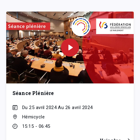
Séance Plénière
Du 25 avril 2024 Au 26 avril 2024
Hémicycle
15:15 - 06:45