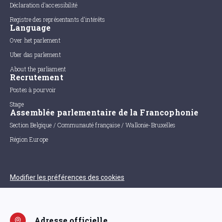
Déclaration d'accessibilité
Registre des représentants d'intérêts
Language
Over het parlement
Uber das parlement
About the parliament
Recrutement
Postes à pourvoir
Stage
Assemblée parlementaire de la Francophonie
Section Belgique / Communauté française / Wallonie-Bruxelles
Région Europe
Modifier les préférences des cookies
Adresse officielle