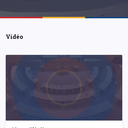
Vidéo