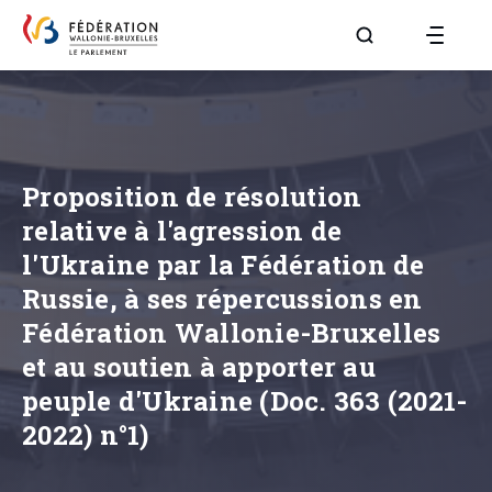
Aller à la page R
Proposition de résolution
relative à l'agression de
l'Ukraine par la Fédération de
Russie, à ses répercussions en
Fédération Wallonie-Bruxelles
et au soutien à apporter au
peuple d'Ukraine (Doc. 363 (2021-
2022) n°1)