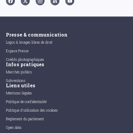
Presse & communication
Logos & Images libres de droit
Espace Presse
Crédits photographiques
Infos pratiques
Marchés publics
Subventions
Liens utiles
Mentions légales
Politique de confidentialité
Politique d'utilisation des cookies
Règlement du parlement
Open data